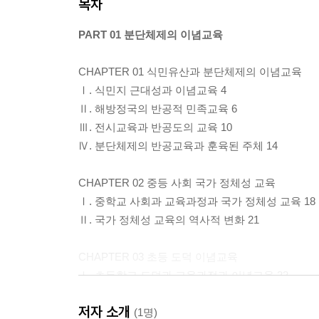
목차
PART 01 분단체제의 이념교육
CHAPTER 01 식민유산과 분단체제의 이념교육
Ⅰ. 식민지 근대성과 이념교육 4
Ⅱ. 해방정국의 반공적 민족교육 6
Ⅲ. 전시교육과 반공도의 교육 10
Ⅳ. 분단체제의 반공교육과 훈육된 주체 14
CHAPTER 02 중등 사회 국가 정체성 교육
Ⅰ. 중학교 사회과 교육과정과 국가 정체성 교육 18
Ⅱ. 국가 정체성 교육의 역사적 변화 21
CHAPTER 03 초등 도덕 이념교육
Ⅰ. 초등학교 도덕과 교육과정과 이념교육 33
Ⅱ. 초등학교 도덕 교과서의 이념교육 변화 35
저자 소개
(1명)