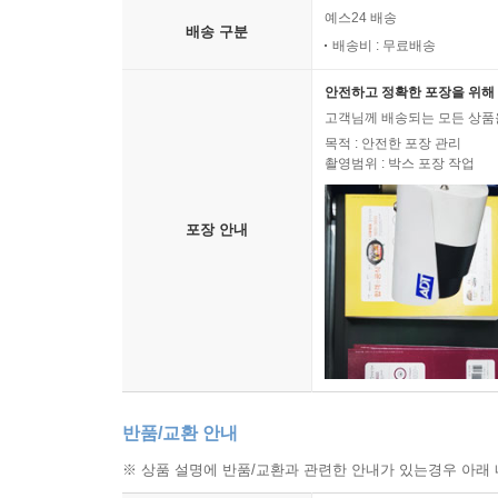
예스24 배송
배송 구분
배송비 : 무료배송
안전하고 정확한 포장을 위해 
고객님께 배송되는 모든 상품을
목적 : 안전한 포장 관리
촬영범위 : 박스 포장 작업
포장 안내
반품/교환 안내
※ 상품 설명에 반품/교환과 관련한 안내가 있는경우 아래 