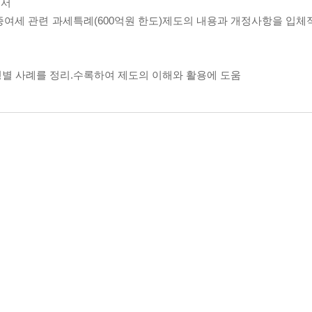
설서
 증여세 관련 과세특례(600억원 한도)제도의 내용과 개정사항을 입체
유형별 사례를 정리.수록하여 제도의 이해와 활용에 도움