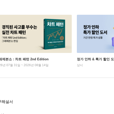
제본소 : 차트 패턴 2nd Edition
정가 인하 & 특가 할인 
26년 07월 31일 ~ 2026년 08월 14일
상시
실무해설서