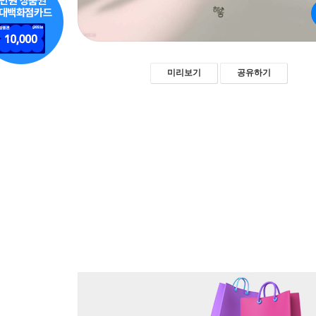
미리보기
공유하기