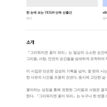
한 눈에 보는 YES24 단독 선출간
e
상시
상
소개
『그리워지면 꽃이 되리』는 일상의 소소한 순간에
그리움, 사랑, 인연의 순간들을 섬세하게 포착하여 
이 시집은 단순한 감성의 기록을 넘어, 몇 편의 시
한 사유의 시간을 조용히 건넨다. 동시에 고단한 삶
꽃이라는 상징을 통해 표현된 그리움과 사랑은 결국 
한다. 『그리워지면 꽃이 되리』는 누구나 한 번쯤