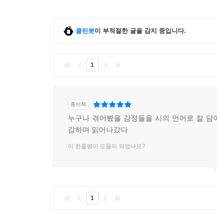
클린봇
이 부적절한 글을 감지 중입니다.
1
종이책
누구나 겪어봤을 감정들을 시의 언어로 잘 담
감하며 읽어나갔다
이 한줄평이 도움이 되었나요?
1