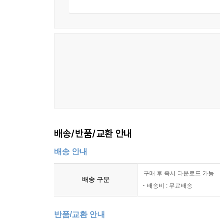
배송/반품/교환 안내
배송 안내
구매 후 즉시 다운로드 가능
배송 구분
배송비 : 무료배송
반품/교환 안내