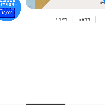
미리보기
공유하기