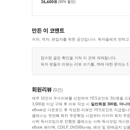
26,600
원
(30% 할인)
만든 이 코멘트
저자, 역자, 편집자를 위한 공간입니다. 독자들에게 전하고
접수된 글은 확인을 거쳐 이 곳에 게재됩니다.
독자 분들의 리뷰는 리뷰 쓰기를, 책에 대한 문의는 1:
회원리뷰
(0건)
매주 10건의 우수리뷰를 선정하여 YES포인트 3만원을 드
3,000원 이상 구매 후 리뷰 작성 시
일반회원 300원, 마니아
eBook은 다운로드 후 작성한 리뷰만 YES포인트 지급됩니
클래스는 첫번째 회차 주문확정 시점부터 마지막 회차 주문
사락 독서모임으로 진행된 클래스는 사락 독서모임 게시판
eBook 페이백, CD/LP, DVD/Blu-ray, 패션 및 판매금