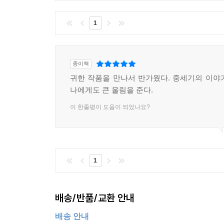
1
종이책
귀한 작품을 만나서 반가웠다. 중세기의 이야
나에게도 큰 울림을 준다.
이 한줄평이 도움이 되었나요?
1
배송/반품/교환 안내
배송 안내