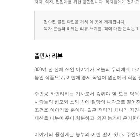
저자, 역자, 편집자를 위한 공간입니다. 독자들에게 전하고
접수된 글은 확인을 거쳐 이 곳에 게재됩니다.
독자 분들의 리뷰는 리뷰 쓰기를, 책에 대한 문의는 1:
출판사 리뷰
800여 년 전에 쓰인 이야기가 오늘의 우리에게 다
놓인 작품으로, 이번에 중세 독일어 원전에서 직접
주인공 하인리히는 기사로서 갖춰야 할 모든 덕목
사람들의 혐오와 소외 속에 절망의 나락으로 떨어
조건을 이야기할 뿐이다. 결혼 적령기 처녀가 자진
재산을 나누어 주어 처분하고, 외딴 농가에 은거한다
이야기의 중심에는 농부의 어린 딸이 있다. 주인