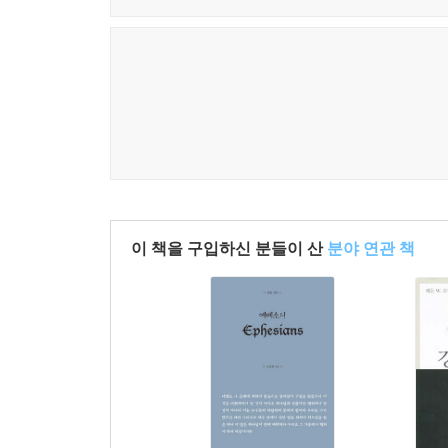
이 책을 구입하신 분들이 산
분야 연관 책