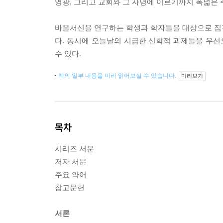
영광, 그리고 교회와 그 사명에 이르기까지 폭넓은 
바울서신을 연구하는 학생과 학자들을 대상으로 집
다. 동시에 오늘날의 시급한 신학적 과제들을 우선
수 있다.
책의 일부 내용을 미리 읽어보실 수 있습니다.
미리보기
목차
시리즈 서문
저자 서문
주요 약어
참고문헌
서론