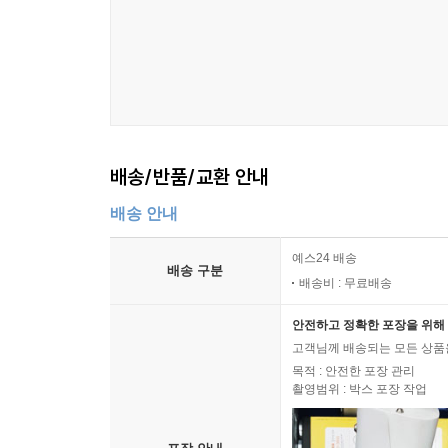
배송/반품/교환 안내
배송 안내
예스24 배송
배송 구분
배송비 : 무료배송
안전하고 정확한 포장을 위해 
고객님께 배송되는 모든 상품을
목적 : 안전한 포장 관리
촬영범위 : 박스 포장 작업