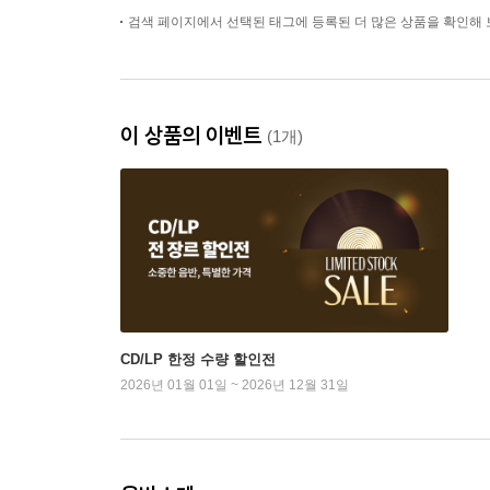
검색 페이지에서 선택된 태그에 등록된 더 많은 상품을 확인해 
이 상품의 이벤트
(1개)
CD/LP 한정 수량 할인전
2026년 01월 01일 ~ 2026년 12월 31일