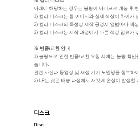
※ 컬러 디스크
아래에 해당하는 경우는 불량이 아니므로 개봉 후 
1) 컬러 디스크는 웹 이미지와 실제 색상이 차이가 
2) 컬러 디스크의 특성상 제작 공정시 앨범마다 색
3) 컬러 디스크는 제작 과정에서 다른 색상 염료가 
※ 반품/교환 안내
1) 불량으로 인한 반품/교환 요청 시에는 불량 확인
습니다.
관련 사진과 동영상 및 재생 기기 모델명을 첨부하
2) LP는 잦은 배송 과정에서 재킷에 손상이 발생
디스크
Disc