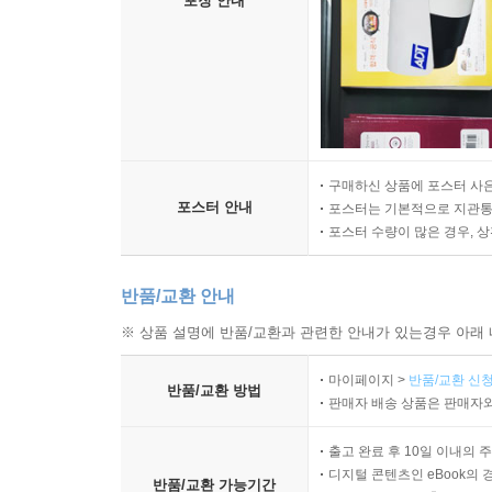
포장 안내
구매하신 상품에 포스터 사은
포스터 안내
포스터는 기본적으로 지관통에
포스터 수량이 많은 경우, 
반품/교환 안내
※ 상품 설명에 반품/교환과 관련한 안내가 있는경우 아래 
마이페이지 >
반품/교환 신청
반품/교환 방법
판매자 배송 상품은 판매자와
출고 완료 후 10일 이내의 
디지털 콘텐츠인 eBook의 
반품/교환 가능기간