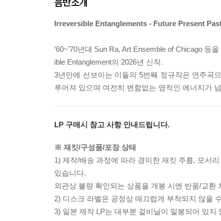
음반소개
Irreversible Entanglements - Future Present Past
‘60~’70년대 Sun Ra, Art Ensemble of 
ible Entanglement의 2026년 신작.
3년만에 선보이는 이들의 5번째 정규작은 연주곡으로 
루어져 있으며 여전히 변함없는 영적인 에너지가 넘
LP 구매시 참고 사항 안내드립니다.
※ 재킷/구성품/포장 상태
1) 제작/배송 과정에 따라 경미한 재킷 주름, 모서
있습니다.
외관상 불량 확인되는 상품을 개봉 시엔 반품/교환 
2) 디스크 라벨은 공정상 매끄럽게 부착되지 않을
3) 일본 제작 LP는 대부분 겉비닐이 밀봉되어 있지