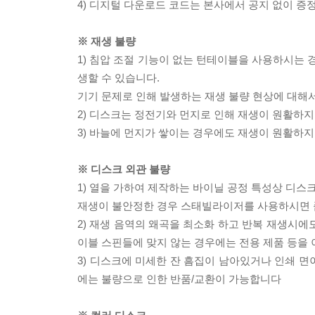
4) 디지털 다운로드 코드는 본사에서 공지 없이 증정
※ 재생 불량
1) 침압 조절 기능이 없는 턴테이블을 사용하시는 경
생할 수 있습니다.
기기 문제로 인해 발생하는 재생 불량 현상에 대해
2) 디스크는 정전기와 먼지로 인해 재생이 원활하지
3) 바늘에 먼지가 쌓이는 경우에도 재생이 원활하지
※ 디스크 외관 불량
1) 열을 가하여 제작하는 바이닐 공정 특성상 디
재생이 불안정한 경우 스태빌라이저를 사용하시면 
2) 재생 음역의 왜곡을 최소화 하고 반복 재생시에
이블 스핀들에 맞지 않는 경우에는 전용 제품 등을
3) 디스크에 미세한 잔 흠집이 남아있거나 인쇄 면
에는 불량으로 인한 반품/교환이 가능합니다