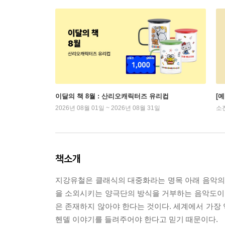
이달의 책 8월 : 산리오캐릭터즈 유리컵
[
2026년 08월 01일 ~ 2026년 08월 31일
소
책소개
지강유철은 클래식의 대중화라는 명목 아래 음악의 
을 소외시키는 양극단의 방식을 거부하는 음악도이다.
은 존재하지 않아야 한다는 것이다. 세계에서 가장
헨델 이야기를 들려주어야 한다고 믿기 때문이다.