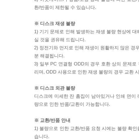
환/반품이 제한될 수 있습니다.
※ 디스크 재생 불량
1) 기기 문제로 인해 발생하는 재생 불량 현상에 
실 것을 권유해 드립니다.
2) 정전기와 먼지로 인해 재생이 원활하지 않은 경
분 해결됩니다.
3) 일부 PC 연결형 ODD의 경우 호환 상의 문
리며, ODD 사용으로 인한 재생 불량의 경우 교환
※ 디스크 외관 불량
디스크에 미세한 잔 흠집이 남아있거나 인쇄 면이 깨
량으로 인한 반품/교환이 가능합니다.
※ 교환/반품 안내
1) 불량으로 인한 교환/반품 요청 시에는 불량 확인
습니다.