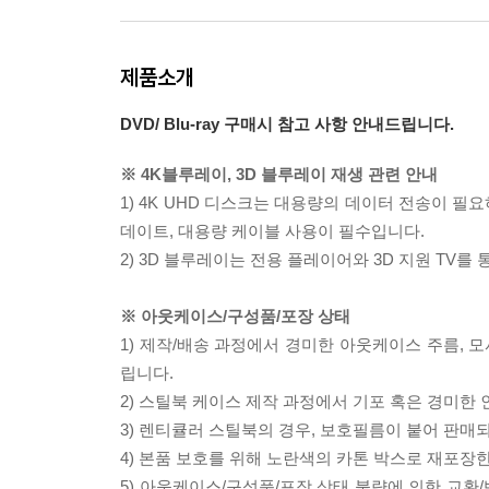
제품소개
DVD/ Blu-ray 구매시 참고 사항 안내드립니다.
※ 4K블루레이, 3D 블루레이 재생 관련 안내
1) 4K UHD 디스크는 대용량의 데이터 전송이 
데이트, 대용량 케이블 사용이 필수입니다.
2) 3D 블루레이는 전용 플레이어와 3D 지원 TV를
※ 아웃케이스/구성품/포장 상태
1) 제작/배송 과정에서 경미한 아웃케이스 주름, 
립니다.
2) 스틸북 케이스 제작 과정에서 기포 혹은 경미한 
3) 렌티큘러 스틸북의 경우, 보호필름이 붙어 판매
4) 본품 보호를 위해 노란색의 카톤 박스로 재포장
5) 아웃케이스/구성품/포장 상태 불량에 의한 교환