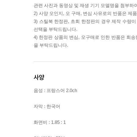
관련 사진과 동영상 및 재생 기기 모델명을 첨부하
2) 사양 오인지, 오 구매, 변심 사유로의 반품은 제
3) 스틸북 한정판, 초회 한정판의 경우 제작 수량
선택을 부탁드립니다.
4) 한정판 상품의 변심, 오구매로 인한 반품은 회
을 부탁드립니다.
사양
음성 : 프랑스어 2.0ch
자막 : 한국어
화면비 : 1.85 : 1