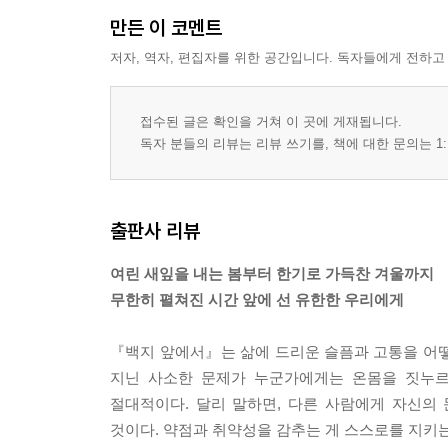
만든 이 코멘트
저자, 역자, 편집자를 위한 공간입니다. 독자들에게 전하고
접수된 글은 확인을 거쳐 이 곳에 게재됩니다.
독자 분들의 리뷰는 리뷰 쓰기를, 책에 대한 문의는 1:
출판사 리뷰
여린 새잎을 내는 봄부터 한기로 가득찬 겨울까지
무한히 펼쳐진 시간 앞에 선 유한한 우리에게
『백지 앞에서』는 삶에 드리운 슬픔과 고통을 어떻
지닌 사소한 문제가 누군가에게는 온몸을 짓누르
절대적이다. 달리 말하면, 다른 사람에게 자신의 문
것이다. 약점과 취약성을 감추는 게 스스로를 지키는