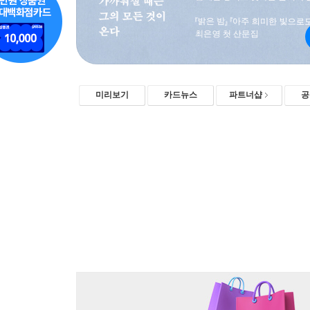
미리보기
카드뉴스
파트너샵
공