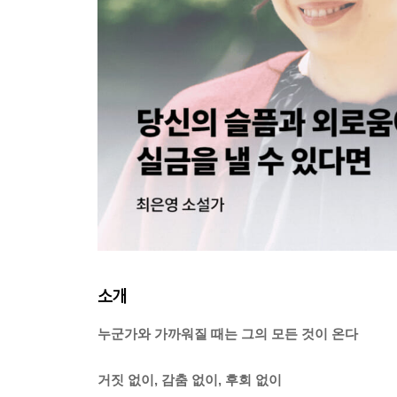
소개
누군가와 가까워질 때는 그의 모든 것이 온다
거짓 없이, 감춤 없이, 후회 없이