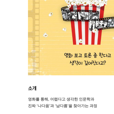
소개
영화를 통해, 어렵다고 생각한 인문학과
진짜 ‘나다움’과 ‘남다름’을 찾아가는 과정