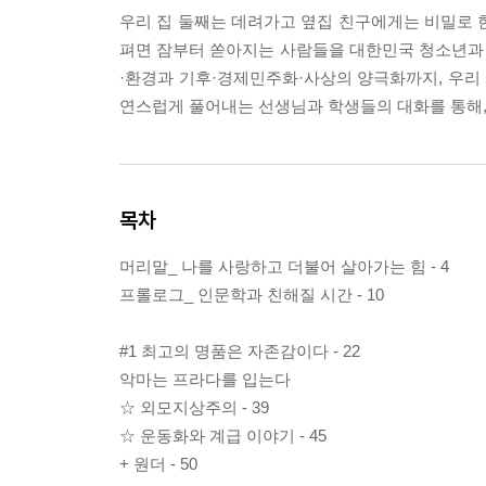
우리 집 둘째는 데려가고 옆집 친구에게는 비밀로 한
펴면 잠부터 쏟아지는 사람들을 대한민국 청소년과 청
·환경과 기후·경제민주화·사상의 양극화까지, 우리 
연스럽게 풀어내는 선생님과 학생들의 대화를 통해,
목차
머리말_ 나를 사랑하고 더불어 살아가는 힘 - 4
프롤로그_ 인문학과 친해질 시간 - 10
#1 최고의 명품은 자존감이다 - 22
악마는 프라다를 입는다
☆ 외모지상주의 - 39
☆ 운동화와 계급 이야기 - 45
+ 원더 - 50