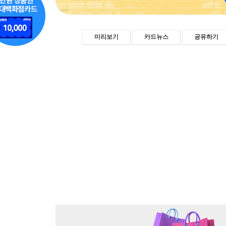
미리보기
카드뉴스
공유하기