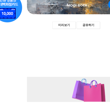
미리보기
공유하기