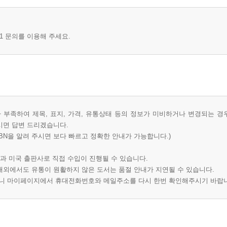
1 문의를 이용해 주세요.
부족하여 제목, 표지, 가격, 유통상태 등의 정보가 미비하거나 변경되는 경
시면 답변 드리겠습니다.
BN을 알려 주시면 보다 빠르고 정확한 안내가 가능합니다.)
과 미국 출판사로 직접 수입이 진행될 수 있습니다.
 해외에서도 유통이 원활하지 않은 도서는 품절 안내가 지연될 수 있습니다.
오니 마이페이지에서 휴대전화번호와 메일주소를 다시 한번 확인해주시기 바랍