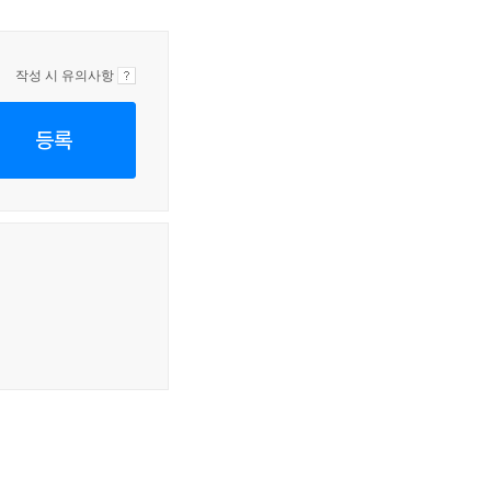
작성 시 유의사항
등록