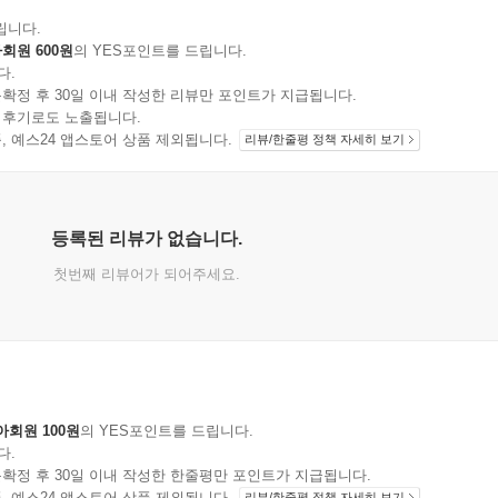
립니다.
회원 600원
의 YES포인트를 드립니다.
다.
확정 후 30일 이내 작성한 리뷰만 포인트가 지급됩니다.
 후기로도 노출됩니다.
지 상품, 예스24 앱스토어 상품 제외됩니다.
리뷰/한줄평 정책 자세히 보기
등록된 리뷰가 없습니다.
첫번째 리뷰어가 되어주세요.
아회원 100원
의 YES포인트를 드립니다.
다.
확정 후 30일 이내 작성한 한줄평만 포인트가 지급됩니다.
지 상품, 예스24 앱스토어 상품 제외됩니다.
리뷰/한줄평 정책 자세히 보기