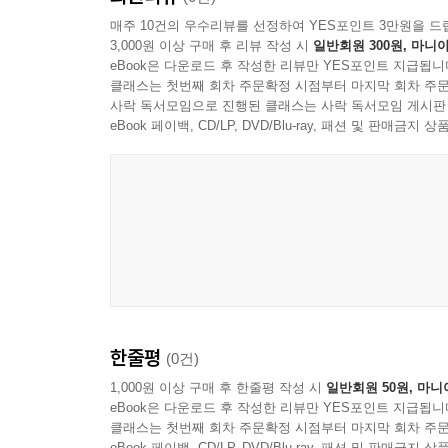
매주 10건의 우수리뷰를 선정하여 YES포인트 3만원을 드
3,000원 이상 구매 후 리뷰 작성 시
일반회원 300원, 마니아
eBook은 다운로드 후 작성한 리뷰만 YES포인트 지급됩니
클래스는 첫번째 회차 주문확정 시점부터 마지막 회차 주문
사락 독서모임으로 진행된 클래스는 사락 독서모임 게시판
eBook 페이백, CD/LP, DVD/Blu-ray, 패션 및 판매금
한줄평
(0건)
1,000원 이상 구매 후 한줄평 작성 시
일반회원 50원, 마니
eBook은 다운로드 후 작성한 리뷰만 YES포인트 지급됩니
클래스는 첫번째 회차 주문확정 시점부터 마지막 회차 주문
eBook 페이백, CD/LP, DVD/Blu-ray, 패션 및 판매금