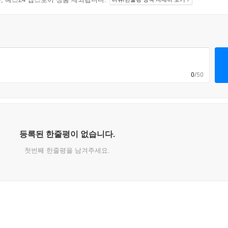
0
/50
등록된 한줄평이 없습니다.
첫번째 한줄평을 남겨주세요.