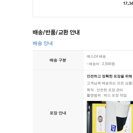
17,3
배송/반품/교환 안내
배송 안내
예스24 배송
배송 구분
배송비 : 2,500원
안전하고 정확한 포장을 위해 
고객님께 배송되는 모든 상품을
목적 : 안전한 포장 관리
촬영범위 : 박스 포장 작업
포장 안내