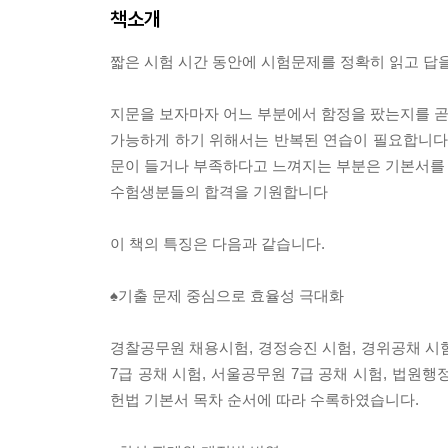
책소개
짧은 시험 시간 동안에 시험문제를 정확히 읽고 답을
지문을 보자마자 어느 부분에서 함정을 팠는지를 곧바
가능하게 하기 위해서는 반복된 연습이 필요합니다.
문이 들거나 부족하다고 느껴지는 부분은 기본서를
수험생분들의 합격을 기원합니다
이 책의 특징은 다음과 같습니다.
♠기출 문제 중심으로 효율성 극대화
경찰공무원 채용시험, 경정승진 시험, 경위공채 시험
7급 공채 시험, 서울공무원 7급 공채 시험, 법원
헌법 기본서 목차 순서에 따라 수록하였습니다.