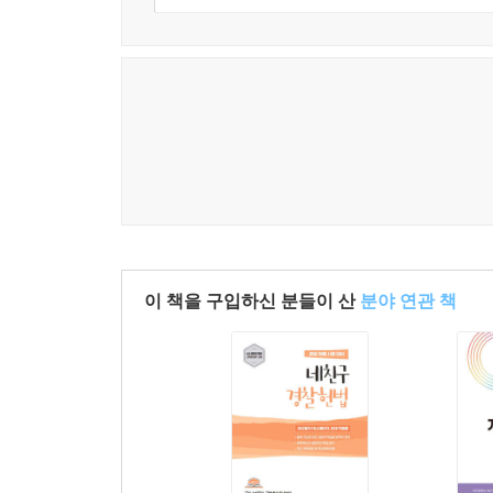
이 책을 구입하신 분들이 산
분야 연관 책