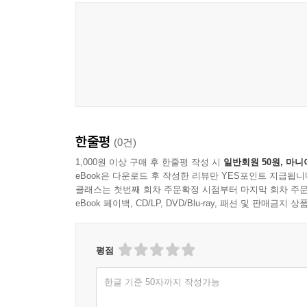
한줄평
(0건)
1,000원 이상 구매 후 한줄평 작성 시
일반회원 50원, 마니
eBook은 다운로드 후 작성한 리뷰만 YES포인트 지급됩니
클래스는 첫번째 회차 주문확정 시점부터 마지막 회차 주문
eBook 페이백, CD/LP, DVD/Blu-ray, 패션 및 판매금
평점
한글 기준 50자까지 작성가능