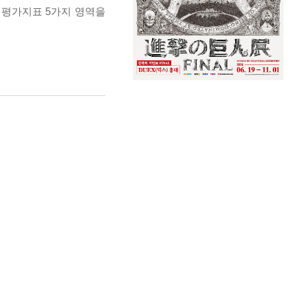
 평가지표 5가지 영역을