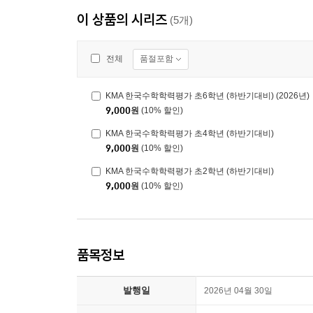
이 상품의 시리즈
(5개)
품절포함
전체
KMA 한국수학학력평가 초6학년 (하반기대비) (2026년)
9,000
원
(10% 할인)
KMA 한국수학학력평가 초4학년 (하반기대비)
9,000
원
(10% 할인)
KMA 한국수학학력평가 초2학년 (하반기대비)
9,000
원
(10% 할인)
품목정보
발행일
2026년 04월 30일