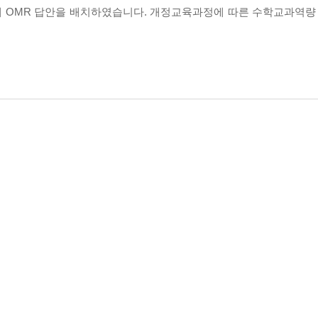
록에 OMR 답안을 배치하였습니다. 개정교육과정에 따른 수학교과역량