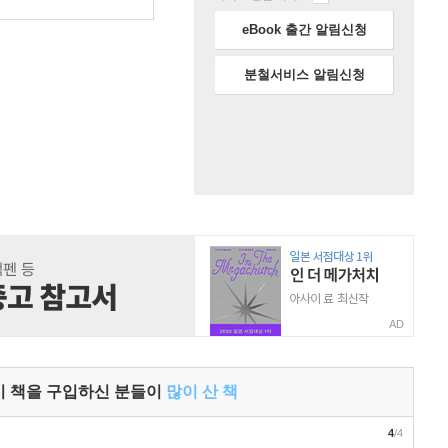
eBook 출간 알림신청
분철서비스 알림신청
AD
이 책을 구입하신 분들이
많이 산 책
4
/4