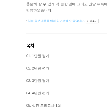
충분히 할 수 있게 각 문항 옆에 그리고 권말 부
반영하였습니다.
책의 일부 내용을 미리 읽어보실 수 있습니다.
미리보기
목차
01. 1단원 평가
02. 2단원 평가
03. 3단원 평가
04. 4단원 평가
05. 실전 모의교사 1회