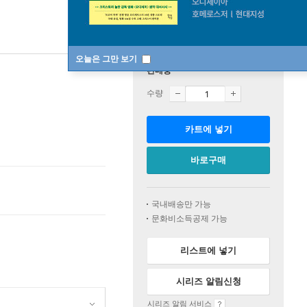
오늘은 그만 보기
판매중
수량
카트에 넣기
바로구매
국내배송만 가능
문화비소득공제 가능
리스트에 넣기
시리즈 알림신청
시리즈 알림 서비스