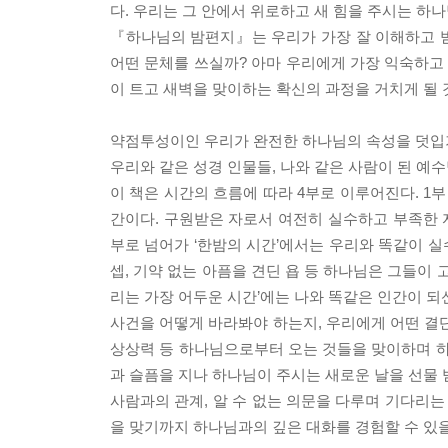
다. 우리는 그 안에서 위로하고 새 힘을 주시는 하나
『하나님의 밤편지』는 우리가 가장 잘 이해하고 
어떤 문체를 쓰실까? 아마 우리에게 가장 익숙하고 
이 트고 새벽을 맞이하는 확신의 과정을 거치게 될 
약점투성이인 우리가 완전한 하나님의 속성을 덧입
우리와 같은 성경 인물들, 나와 같은 사람이 된 예
이 책은 시간의 흐름에 따라 4부로 이루어진다. 1
간이다. 구원받은 자로서 여전히 실수하고 부족한 
부로 넘어가 ‘한밤의 시간’에서는 우리와 똑같이 
셉, 기약 없는 아픔을 견딘 욥 등 하나님은 그들이 
리는 가장 어두운 시간’에는 나와 똑같은 인간이 되신
사건을 어떻게 바라봐야 하는지, 우리에게 어떤 결단
상상력 등 하나님으로부터 오는 것들을 맞이하며 하
과 슬픔을 지나 하나님이 주시는 새로운 날을 선물 
사람과의 관계, 알 수 없는 의문을 다루며 기다리는
을 맞기까지 하나님과의 깊은 대화를 경험할 수 있을