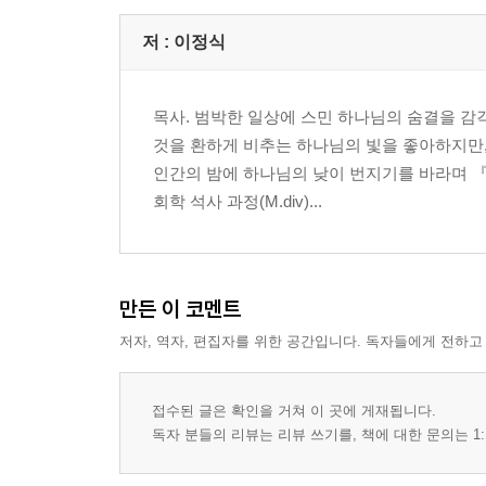
저 :
이정식
목사. 범박한 일상에 스민 하나님의 숨결을 감각
것을 환하게 비추는 하나님의 빛을 좋아하지만,
인간의 밤에 하나님의 낮이 번지기를 바라며 
회학 석사 과정(M.div)...
만든 이 코멘트
저자, 역자, 편집자를 위한 공간입니다. 독자들에게 전하고
접수된 글은 확인을 거쳐 이 곳에 게재됩니다.
독자 분들의 리뷰는 리뷰 쓰기를, 책에 대한 문의는 1: