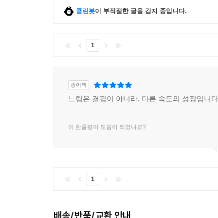
클린봇
이 부적절한 글을 감지 중입니다.
1
종이책
느림은 결핍이 아니라, 다른 속도의 성장입니다
이 한줄평이 도움이 되었나요?
1
배송/반품/교환 안내