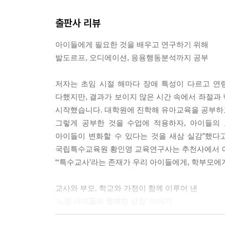
출판사 리뷰
아이들에게 필요한 것을 배우고 연구하기 위해
발도르프, 오디에이션, 응용행동분석까지 공부
저자는 초임 시절 해마다 장애 특성이 다르고 연
다했지만, 결과가 보이지 않은 시간 속에서 좌절과
시작했습니다. 대학원에 진학해 유아교육을 공부하고
그렇게 공부한 것을 수업에 적용하자, 아이들의
아이들이 변화할 수 있다는 것을 새삼 실감”했다
국립특수교육원 황인영 교육연구사는 추천사에서 
“‘특수교사’라는 존재가 우리 아이들에게, 학부모에
교사와 부모, 학교와 가정이 함께 이루어 낸
‘느린 아이들의 행복한 성장’ 이야기