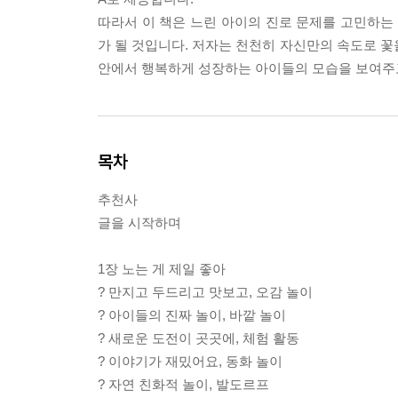
따라서 이 책은 느린 아이의 진로 문제를 고민하
가 될 것입니다. 저자는 천천히 자신만의 속도로 꽃을
안에서 행복하게 성장하는 아이들의 모습을 보여주
목차
추천사
글을 시작하며
1장 노는 게 제일 좋아
? 만지고 두드리고 맛보고, 오감 놀이
? 아이들의 진짜 놀이, 바깥 놀이
? 새로운 도전이 곳곳에, 체험 활동
? 이야기가 재밌어요, 동화 놀이
? 자연 친화적 놀이, 발도르프