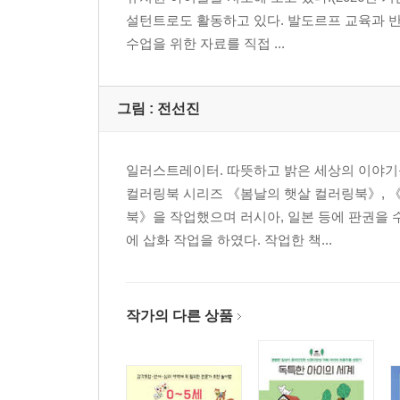
설턴트로도 활동하고 있다. 발도르프 교육과 반
수업을 위한 자료를 직접 ...
그림 :
전선진
일러스트레이터. 따뜻하고 밝은 세상의 이야기
컬러링북 시리즈 《봄날의 햇살 컬러링북》, 
북》을 작업했으며 러시아, 일본 등에 판권을 
에 삽화 작업을 하였다. 작업한 책...
작가의 다른 상품