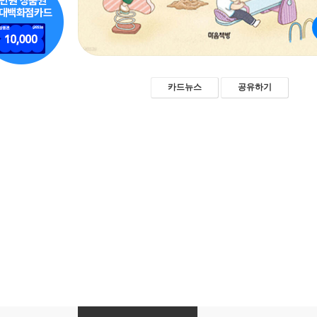
카드뉴스
공유하기