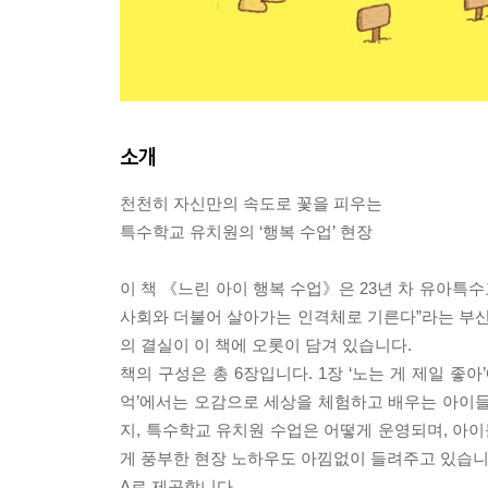
소개
천천히 자신만의 속도로 꽃을 피우는
특수학교 유치원의 ‘행복 수업’ 현장
이 책 《느린 아이 행복 수업》은 23년 차 유아특
사회와 더불어 살아가는 인격체로 기른다”라는 부산
의 결실이 이 책에 오롯이 담겨 있습니다.
책의 구성은 총 6장입니다. 1장 ‘노는 게 제일 좋
억’에서는 오감으로 세상을 체험하고 배우는 아이들
지, 특수학교 유치원 수업은 어떻게 운영되며, 아
게 풍부한 현장 노하우도 아낌없이 들려주고 있습니다
A로 제공합니다.