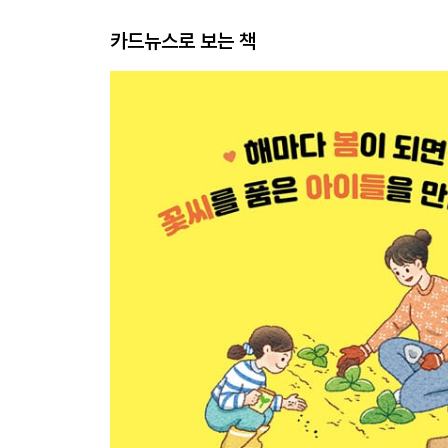
카드뉴스로 보는 책