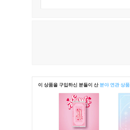
이 상품을 구입하신 분들이 산
분야 연관 상품