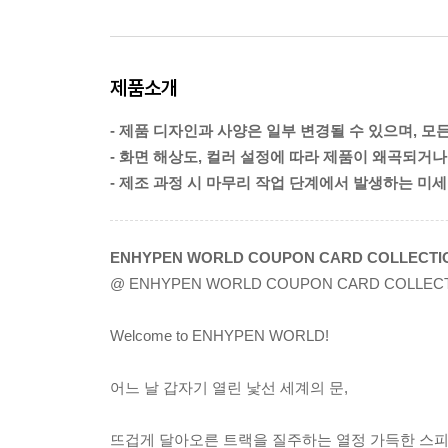
제품소개
- 제품 디자인과 사양은 일부 변경될 수 있으며, 모
- 화면 해상도, 컬러 설정에 따라 제품이 왜곡되거나
- 제조 과정 시 마무리 작업 단계에서 발생하는 미
ENHYPEN WORLD COUPON CARD COLLECTION
@ ENHYPEN WORLD COUPON CARD COLLEC
Welcome to ENHYPEN WORLD!
어느 날 갑자기 열린 낯선 세계의 문,
뜨겁게 달아오른 트랙을 질주하는 열정 가득한 스피