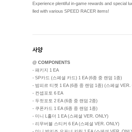
Experience plentiful in-game rewards and speci
lled with various SPEED RACER items!
사양
@ COMPONENTS
- 패키지 1 EA
- SP카드 (스페셜 카드) 1 EA (6종 중 랜덤 1종)
- 밤피르 티켓 1 EA (6종 중 랜덤 1종) (스페셜 VER. 
- 컨셉포토 6 EA
- 두컷포토 2 EA (6종 중 랜덤 2종)
- 쿠폰카드 1 EA (6종 중 랜덤 1종)
- 미니 L홀더 1 EA (스페셜 VER. ONLY)
- 리무버블 스티커 6 EA (스페셜 VER. ONLY)
- 미니 밤키즈 오프너 키링 1 EA (스페셜 VER. ONL