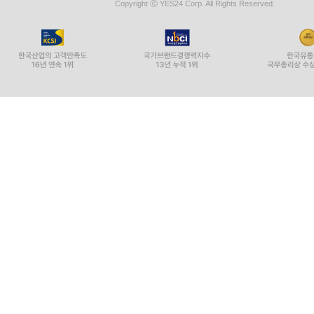
Copyright ⓒ YES24 Corp. All Rights Reserved.