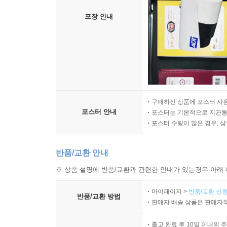
포장 안내
구매하신 상품에 포스터 사은
포스터 안내
포스터는 기본적으로 지관통에
포스터 수량이 많은 경우, 
반품/교환 안내
※ 상품 설명에 반품/교환과 관련한 안내가 있는경우 아래 
마이페이지 >
반품/교환 신청
반품/교환 방법
판매자 배송 상품은 판매자와
출고 완료 후 10일 이내의 