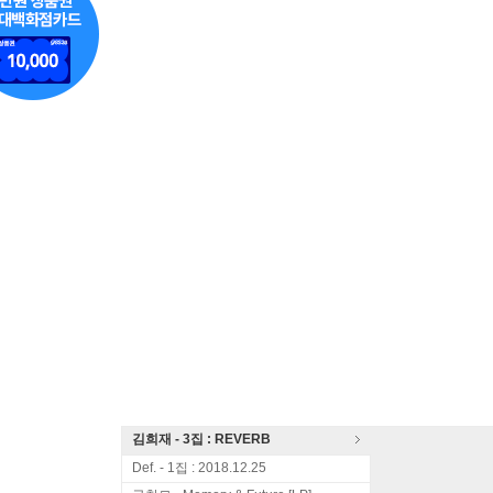
김희재 - 3집 : REVERB
Def. - 1집 : 2018.12.25