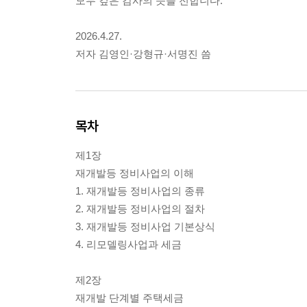
모두 깊은 감사의 뜻을 전합니다.
2026.4.27.
저자 김영인·강형규·서명진 씀
목차
제1장
재개발등 정비사업의 이해
1. 재개발등 정비사업의 종류
2. 재개발등 정비사업의 절차
3. 재개발등 정비사업 기본상식
4. 리모델링사업과 세금
제2장
재개발 단계별 주택세금