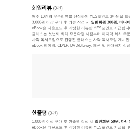
회원리뷰
(0건)
매주 10건의 우수리뷰를 선정하여 YES포인트 3만원을 드
3,000원 이상 구매 후 리뷰 작성 시
일반회원 300원, 마니아
eBook은 다운로드 후 작성한 리뷰만 YES포인트 지급됩니
클래스는 첫번째 회차 주문확정 시점부터 마지막 회차 주문
사락 독서모임으로 진행된 클래스는 사락 독서모임 게시판
eBook 페이백, CD/LP, DVD/Blu-ray, 패션 및 판매금
한줄평
(0건)
1,000원 이상 구매 후 한줄평 작성 시
일반회원 50원, 마니
eBook은 다운로드 후 작성한 리뷰만 YES포인트 지급됩니