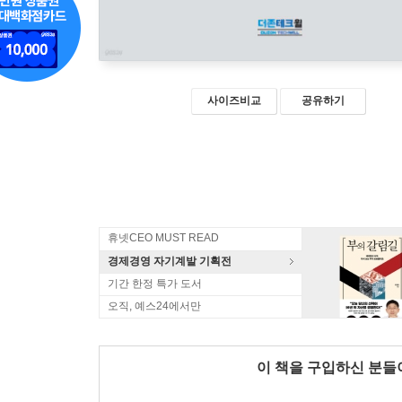
사이즈비교
공유하기
휴넷CEO MUST READ
경제경영 자기계발 기획전
기간 한정 특가 도서
오직, 예스24에서만
이 책을 구입하신 분