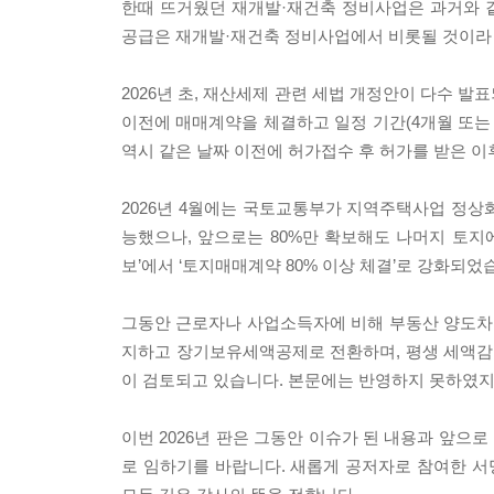
한때 뜨거웠던 재개발·재건축 정비사업은 과거와 같
공급은 재개발·재건축 정비사업에서 비롯될 것이라 
2026년 초, 재산세제 관련 세법 개정안이 다수 발
이전에 매매계약을 체결하고 일정 기간(4개월 또는
역시 같은 날짜 이전에 허가접수 후 허가를 받은 
2026년 4월에는 국토교통부가 지역주택사업 정상
능했으나, 앞으로는 80%만 확보해도 나머지 토지에
보’에서 ‘토지매매계약 80% 이상 체결’로 강화되었
그동안 근로자나 사업소득자에 비해 부동산 양도차
지하고 장기보유세액공제로 전환하며, 평생 세액감
이 검토되고 있습니다. 본문에는 반영하지 못하였지
이번 2026년 판은 그동안 이슈가 된 내용과 앞으
로 임하기를 바랍니다. 새롭게 공저자로 참여한 