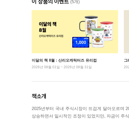
이 상품의 이벤트
(5개)
이달의 책 8월 : 산리오캐릭터즈 유리컵
그래
2026년 08월 01일 ~ 2026년 08월 31일
20
책소개
2025년부터 국내 주식시장이 뜨겁게 달아오르며 20
상승하면서 일시적인 조정이 있었지만, 자금이 주