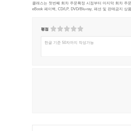
클래스는 첫번째 회차 주문확정 시점부터 마지막 회차 주문
eBook 페이백, CD/LP, DVD/Blu-ray, 패션 및 판매금
평점
한글 기준 50자까지 작성가능