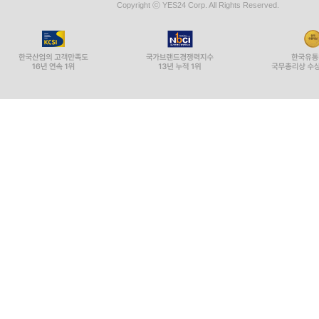
Copyright ⓒ YES24 Corp. All Rights Reserved.