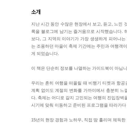
소개
지난 시간 동안 수많은 현장에서 보고, 듣고, 느낀
록을 블로그에 남기는 즐거움으로 시작했습니다. 
보다, 그 지역의 이야기가 가장 생생하게 피어나는 
는 조용하던 마을이 축제 기간에는 주민과 여행객이 
게 되었습니다.
이 책은 단순히 정보를 나열하는 가이드북이 아닙니
우리는 흔히 여행을 떠올릴 때 비행기 티켓과 항공권
계획 없이도 계절의 변화를 가까이에서 충분히 느낄 
다. 축제는 어디로 갈지 고민되는 여행의 진입장벽을
시기에 맞춰 이동하고 준비된 프로그램을 따라가다 
15년의 현장 경험과 노하우, 직접 땀 흘리며 체득