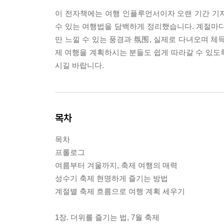
이 전자책에는 여행 인플루언서이자 오랜 기간 기자
수 있는 여행법을 담백하게 정리했습니다. 계절마다 
만 느낄 수 있는 풍경과 氛围, 실제로 다녀오며 체
제 여행을 계획하시는 분들도 쉽게 따라갈 수 있도록
시길 바랍니다.
목차
목차
프롤로그
여름부터 겨울까지, 축제 여행의 매력
성수기 축제 현명하게 즐기는 방법
계절별 축제 흐름으로 여행 계획 세우기
1장. 더위를 즐기는 법, 7월 축제