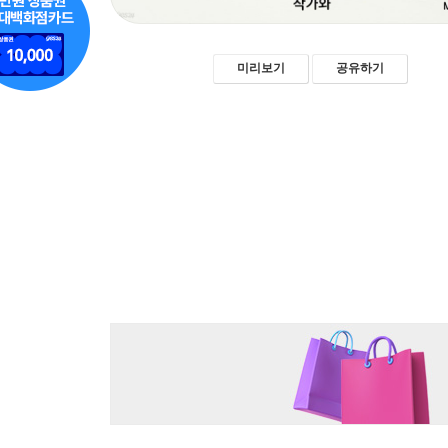
미리보기
공유하기