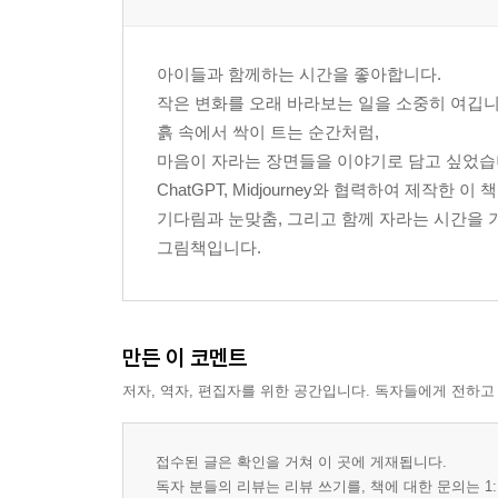
아이들과 함께하는 시간을 좋아합니다.
작은 변화를 오래 바라보는 일을 소중히 여깁니
흙 속에서 싹이 트는 순간처럼,
마음이 자라는 장면들을 이야기로 담고 싶었습
ChatGPT, Midjourney와 협력하여 제작한 이 
기다림과 눈맞춤, 그리고 함께 자라는 시간을 
그림책입니다.
만든 이 코멘트
저자, 역자, 편집자를 위한 공간입니다. 독자들에게 전하고
접수된 글은 확인을 거쳐 이 곳에 게재됩니다.
독자 분들의 리뷰는 리뷰 쓰기를, 책에 대한 문의는 1: