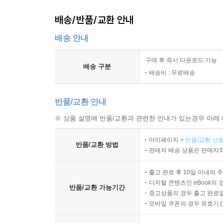
배송/반품/교환 안내
배송 안내
구매 후 즉시 다운로드 가능
배송 구분
배송비 : 무료배송
반품/교환 안내
※ 상품 설명에 반품/교환과 관련한 안내가 있는경우 아래 
마이페이지 >
반품/교환 신청
반품/교환 방법
판매자 배송 상품은 판매자와
출고 완료 후 10일 이내의 
디지털 콘텐츠인 eBook의 
반품/교환 가능기간
중고상품의 경우 출고 완료일
모바일 쿠폰의 경우 유효기간(