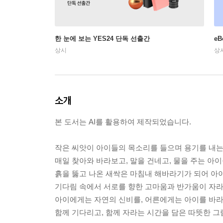
한 눈에 보는 YES24 단독 선출간
e
상시
상
소개
본 도서는 AI를 활용하여 제작되었습니다.
작은 씨앗이 아이들의 목소리를 들으며 용기를 내는
매일 찾아와 바라보고, 말을 건네고, 물을 주는 아
흙을 뚫고 나온 새싹은 마침내 해바라기가 되어 아
기다림 속에서 서로를 향한 고마움과 반가움이 자라
아이에게는 자연의 신비를, 어른에게는 아이를 바라
함께 기다리고, 함께 자라는 시간을 담은 따뜻한 