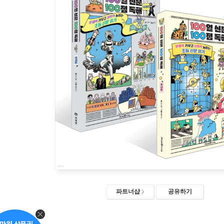
파트너샵
공유하기