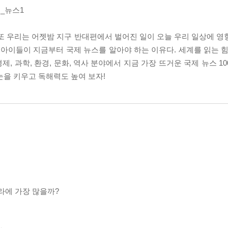
_뉴스1
또 우리는 어젯밤 지구 반대편에서 벌어진 일이 오늘 우리 일상에 영
 아이들이 지금부터 국제 뉴스를 알아야 하는 이유다. 세계를 읽는 힘
제, 과학, 환경, 문화, 역사 분야에서 지금 가장 뜨거운 국제 뉴스 1
눈을 키우고 독해력도 높여 보자!
라에 가장 많을까?