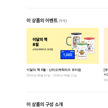
이 상품의 이벤트
(9개)
이달의 책 8월 : 산리오캐릭터즈 유리컵
[
시
2026년 08월 01일 ~ 2026년 08월 31일
20
이 상품의 구성 소개