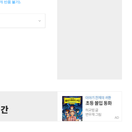
 반품 불가).
AD