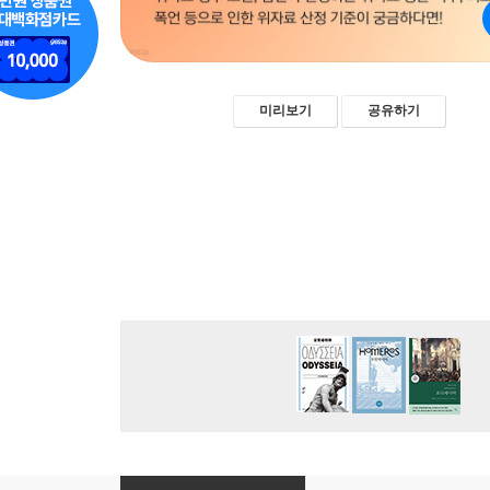
미리보기
공유하기