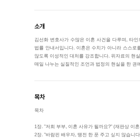
소개
김선화 변호사가 수많은 이혼 사건을 다루며, 타
법률 안내서입니다. 이혼은 수치가 아니라 스스로
않도록 이성적인 대처를 강조합니다. 위자료의 현실,
매일 나누는 실질적인 조언과 법정의 현실을 한 권
목차
목차
1장. "저희 부부, 이혼 사유가 될까요?" (재판상 이
2장. "바람핀 배우자, 땡전 한 푼 주고 싶지 않습니다