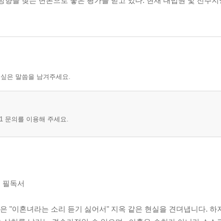
 방향을 찾는 변론으로 좋은 평가를 받고 있다. 현재 대법원 및 전주
 싶은 말씀을 남겨주세요.
1 문의를 이용해 주세요.
 필독서
혹은 "이혼녀라는 소리 듣기 싫어서" 지옥 같은 현실을 견뎌냅니다. 