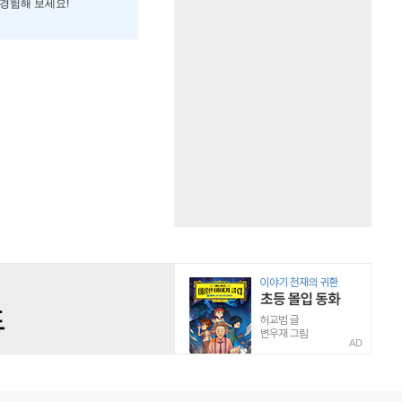
 경험해 보세요!
AD