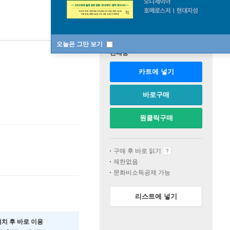
오늘은 그만 보기
판매중
카트에 넣기
바로구매
원클릭구매
구매 후 바로 읽기
제한없음
문화비소득공제 가능
리스트에 넣기
설치 후 바로 이용