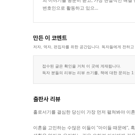
의 이야기를 충분히 듣고, 가장 현실적인 해결
변호인으로 활동하고 있으...
만든 이 코멘트
저자, 역자, 편집자를 위한 공간입니다. 독자들에게 전하고
접수된 글은 확인을 거쳐 이 곳에 게재됩니다.
독자 분들의 리뷰는 리뷰 쓰기를, 책에 대한 문의는 1:
출판사 리뷰
홀로서기를 결심한 당신이 가장 먼저 펼쳐봐야 이혼
이혼을 고민하는 수많은 이들이 "아이들 때문에", 