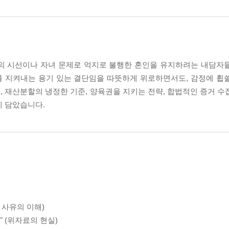
인의 시선이나 자녀 문제로 억지로 불행한 혼인을 유지하려는 내담자
를 지켜내는 용기 있는 결단임을 따뜻하게 위로하면서도, 감정에 휩
 재산분할의 냉정한 기준, 양육권을 지키는 전략, 합법적인 증거 수
에 담았습니다.
혼 사유의 이해)
" (위자료의 현실)