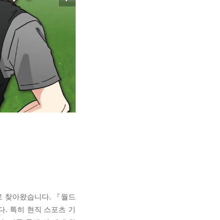
으로 찾아왔습니다. 『월드
. 특히 현직 스포츠 기