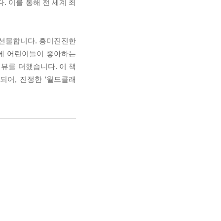
. 이를 통해 전 세계 최
 선물합니다. 흥미진진한
기에 어린이들이 좋아하는
터뷰를 더했습니다. 이 책
되어, 진정한 ‘월드클래