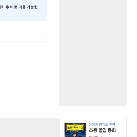
 설치 후 바로 이용 가능한