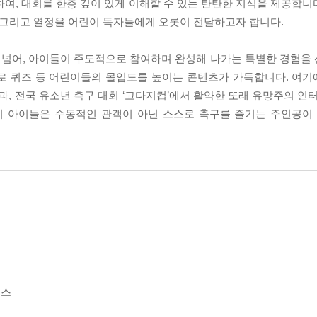
여, 대회를 한층 깊이 있게 이해할 수 있는 탄탄한 지식을 제공합니다
, 그리고 열정을 어린이 독자들에게 오롯이 전달하고자 합니다.
 넘어, 아이들이 주도적으로 참여하며 완성해 나가는 특별한 경험을
세로 퀴즈 등 어린이들의 몰입도를 높이는 콘텐츠가 가득합니다. 여
과, 전국 유소년 축구 대회 ‘고다지컵’에서 활약한 또래 유망주의 인
리 아이들은 수동적인 관객이 아닌 스스로 축구를 즐기는 주인공이 
위스