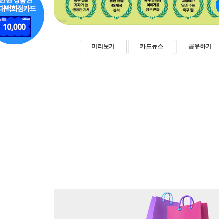
미리보기
카드뉴스
공유하기