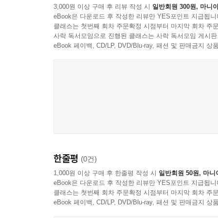
3,000원 이상 구매 후 리뷰 작성 시
일반회원 300원, 마니아
eBook은 다운로드 후 작성한 리뷰만 YES포인트 지급됩니
클래스는 첫번째 회차 주문확정 시점부터 마지막 회차 주문
사락 독서모임으로 진행된 클래스는 사락 독서모임 게시판
eBook 페이백, CD/LP, DVD/Blu-ray, 패션 및 판매금
한줄평
(0건)
1,000원 이상 구매 후 한줄평 작성 시
일반회원 50원, 마니
eBook은 다운로드 후 작성한 리뷰만 YES포인트 지급됩니
클래스는 첫번째 회차 주문확정 시점부터 마지막 회차 주문
eBook 페이백, CD/LP, DVD/Blu-ray, 패션 및 판매금