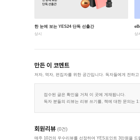
한 눈에 보는 YES24 단독 선출간
e
상시
상
만든 이 코멘트
저자, 역자, 편집자를 위한 공간입니다. 독자들에게 전하고
접수된 글은 확인을 거쳐 이 곳에 게재됩니다.
독자 분들의 리뷰는 리뷰 쓰기를, 책에 대한 문의는 1:
회원리뷰
(0건)
매주 10건의 우수리뷰를 선정하여 YES포인트 3만원을 드