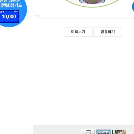
미리보기
공유하기