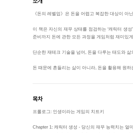
소개
《돈의 레벨업》은 돈을 어렵고 복잡한 대상이 아닌,
이 책은 자신의 재무 상태를 점검하는 ‘캐릭터 생성’부
준비까지 돈에 관한 모든 과정을 게임처럼 재미있게
단순한 재테크 기술을 넘어, 돈을 다루는 태도와 
돈 때문에 흔들리는 삶이 아니라, 돈을 활용해 원하
목차
프롤로그: 인생이라는 게임의 치트키
Chapter 1: 캐릭터 생성 - 당신의 재무 능력치는 