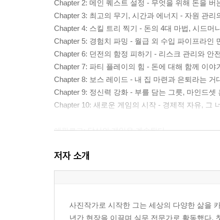
Chapter 2: 메인 퀘스트 설정 - 무엇을 위해 돈을 
Chapter 3: 최고의 무기, 시간과 에너지 - 자원 관
Chapter 4: 스킬 트리 찍기 - 돈의 4대 마법, 시드머
Chapter 5: 경험치 파밍 - 월급 외 수입 파이프라인
Chapter 6: 던전의 함정 피하기 - 리스크 관리와 
Chapter 7: 파티 플레이의 힘 - 돈에 대해 함께 이
Chapter 8: 보스 레이드 - 내 집 마련과 은퇴라는 
Chapter 9: 정신력 강화 - 부를 담는 그릇, 마인드셋
Chapter 10: 새로운 게임의 시작 - 경제적 자유, 그
에필로그: 당신의 게임은 계속된다
저자 소개
사진작가로 시작한 그는 세상의 다양한 삶을 카
년간 현장을 이끌며 실무 전문가로 활동했다. 