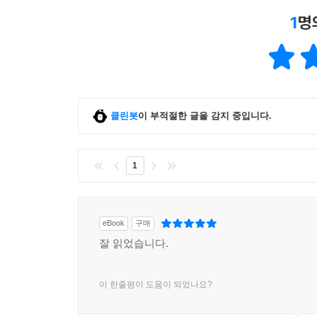
1
명
클린봇
이 부적절한 글을 감지 중입니다.
1
eBook
구매
잘 읽었습니다.
이 한줄평이 도움이 되었나요?