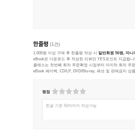
한줄평
(1건)
1,000원 이상 구매 후 한줄평 작성 시
일반회원 50원, 마니
eBook은 다운로드 후 작성한 리뷰만 YES포인트 지급됩니
클래스는 첫번째 회차 주문확정 시점부터 마지막 회차 주문
eBook 페이백, CD/LP, DVD/Blu-ray, 패션 및 판매금
평점
한글 기준 50자까지 작성가능