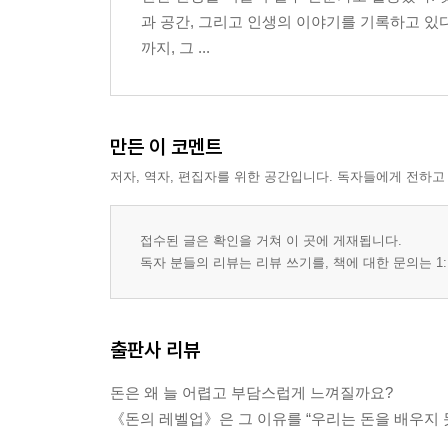
과 공간, 그리고 인생의 이야기를 기록하고 있다
까지, 그 ...
만든 이 코멘트
저자, 역자, 편집자를 위한 공간입니다. 독자들에게 전하고
접수된 글은 확인을 거쳐 이 곳에 게재됩니다.
독자 분들의 리뷰는 리뷰 쓰기를, 책에 대한 문의는 1:
출판사 리뷰
돈은 왜 늘 어렵고 부담스럽게 느껴질까요?
《돈의 레벨업》은 그 이유를 “우리는 돈을 배우지