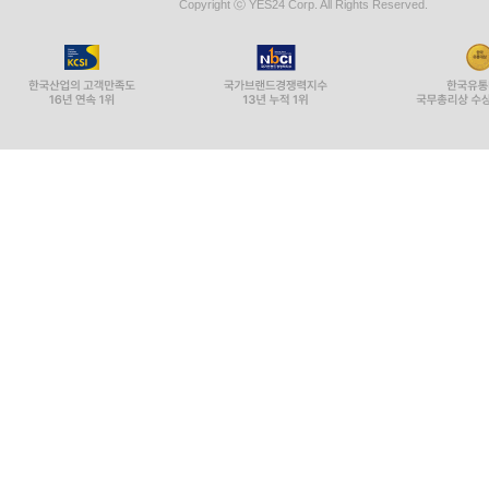
Copyright ⓒ YES24 Corp. All Rights Reserved.