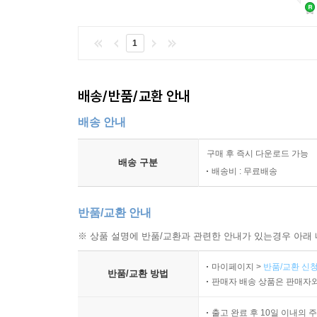
1
배송/반품/교환 안내
배송 안내
구매 후 즉시 다운로드 가능
배송 구분
배송비 : 무료배송
반품/교환 안내
※ 상품 설명에 반품/교환과 관련한 안내가 있는경우 아래 
마이페이지 >
반품/교환 신청
반품/교환 방법
판매자 배송 상품은 판매자와
출고 완료 후 10일 이내의 