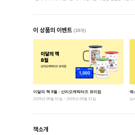
이 상품의 이벤트
(18개)
이달의 책 8월 : 산리오캐릭터즈 유리컵
예
2026년 08월 01일 ~ 2026년 08월 31일
상
책소개