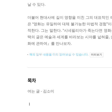
날 수 있다.
더불어 현대사에 길이 영향을 미친 그의 대표적인 
은 “영화는 유일하며 대체 불가능한 마법적 경험”
적한다. 그는 말한다. “시네필리아가 죽는다면 영화는 
택의 글은 예술과 세계를 바라보는 시야를 넓혀줄, 살
화에 관하여』를 만나보자.
책의 일부 내용을 미리 읽어보실 수 있습니다.
미리보기
목차
여는 글 - 김소미
Ⅰ