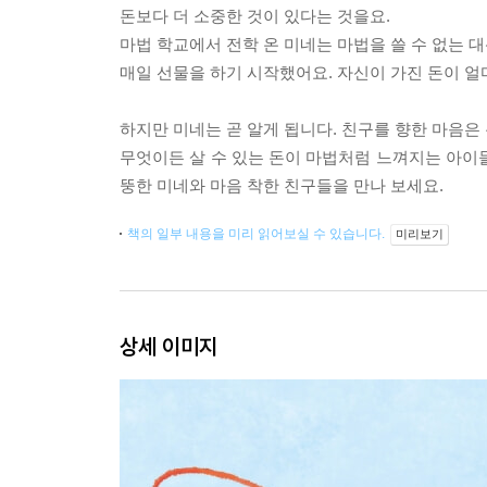
돈보다 더 소중한 것이 있다는 것을요.
마법 학교에서 전학 온 미네는 마법을 쓸 수 없는 
매일 선물을 하기 시작했어요. 자신이 가진 돈이 얼
하지만 미네는 곧 알게 됩니다. 친구를 향한 마음은
무엇이든 살 수 있는 돈이 마법처럼 느껴지는 아이
뚱한 미네와 마음 착한 친구들을 만나 보세요.
책의 일부 내용을 미리 읽어보실 수 있습니다.
미리보기
상세 이미지