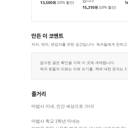
입니다
13,500
원
(10% 할인)
1
15,210
원
(10% 할인)
만든 이 코멘트
저자, 역자, 편집자를 위한 공간입니다. 독자들에게 전하고
접수된 글은 확인을 거쳐 이 곳에 게재됩니다.
독자 분들의 리뷰는 리뷰 쓰기를, 책에 대한 문의는 1:
줄거리
마법사 미네, 인간 세상으로 가다!
마법사 학교 1학년 미네는