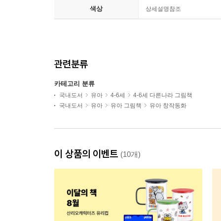
색상
상세설명참조
관련분류
카테고리 분류
국내도서
유아
4-6세
4-6세 다른나라 그림책
국내도서
유아
유아 그림책
유아 창작동화
이 상품의 이벤트
(10개)