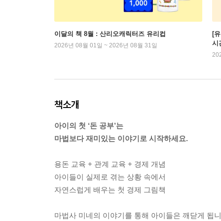
이달의 책 8월 : 산리오캐릭터즈 유리컵
[
시
2026년 08월 01일 ~ 2026년 08월 31일
20
책소개
아이의 첫 ‘돈 공부’는
마법보다 재미있는 이야기로 시작하세요.
용돈 교육 + 관계 교육 + 경제 개념
아이들이 실제로 겪는 상황 속에서
자연스럽게 배우는 첫 경제 그림책
마법사 미네의 이야기를 통해 아이들은 깨닫게 됩니