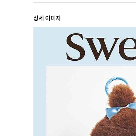
상세 이미지