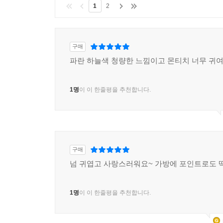
1
2
구매
파란 하늘색 청량한 느낌이고 몬티치 너무 귀여
1명
이 이 한줄평을 추천합니다.
구매
넘 귀엽고 사랑스러워요~ 가방에 포인트로도 딱
1명
이 이 한줄평을 추천합니다.