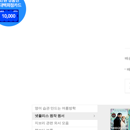
배
배
영어 습관 만드는 여름방학
넷플리스 원작 원서
지브리 관련 외서 모음