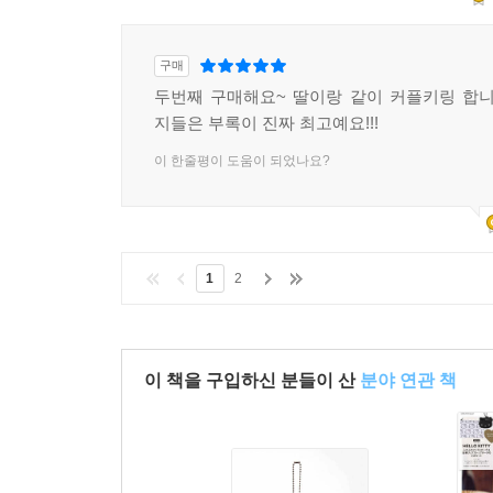
구매
두번째 구매해요~ 딸이랑 같이 커플키링 합
지들은 부록이 진짜 최고예요!!!
이 한줄평이 도움이 되었나요?
1
2
이 책을 구입하신 분들이 산
분야 연관 책