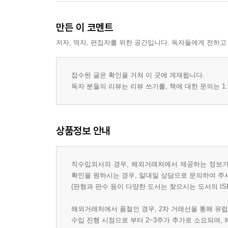
만든 이 코멘트
저자, 역자, 편집자를 위한 공간입니다. 독자들에게 전하고
접수된 글은 확인을 거쳐 이 곳에 게재됩니다.
독자 분들의 리뷰는 리뷰 쓰기를, 책에 대한 문의는 1:
상품정보 안내
직수입외서의 경우, 해외거래처에서 제공하는 정보가 
확인을 원하시는 경우, 일대일 상담으로 문의하여 주
(판형과 판수 등이 다양한 도서는 찾으시는 도서의 IS
해외거래처에서 품절인 경우, 2차 거래선을 통해 유럽
수입 진행 시점으로 부터 2~3주가 추가로 소요되며,