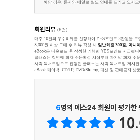
해당 경우, 문자와 메일로 별도 안내를 드리고 있사
회원리뷰
(6건)
매주 10건의 우수리뷰를 선정하여 YES포인트 3만원을 드
3,000원 이상 구매 후 리뷰 작성 시
일반회원 300원, 마니아
eBook은 다운로드 후 작성한 리뷰만 YES포인트 지급됩니
클래스는 첫번째 회차 주문확정 시점부터 마지막 회차 주문
사락 독서모임으로 진행된 클래스는 사락 독서모임 게시판
eBook 페이백, CD/LP, DVD/Blu-ray, 패션 및 판매금
6
명의 예스24 회원이 평가한
10.