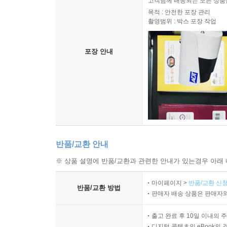
고객님께 배송되는 모든 상품을
목적 : 안전한 포장 관리
촬영범위 : 박스 포장 작업
포장 안내
반품/교환 안내
※ 상품 설명에 반품/교환과 관련한 안내가 있는경우 아래 
마이페이지 >
반품/교환 신청
반품/교환 방법
판매자 배송 상품은 판매자와
출고 완료 후 10일 이내의 
디지털 콘텐츠인 eBook의 