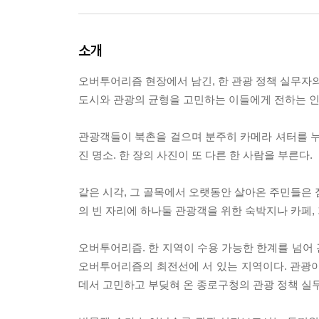
소개
오버투어리즘 현장에서 남긴, 한 관광 정책 실무자의
도시와 관광의 균형을 고민하는 이들에게 전하는 
관광객들이 북촌을 걸으며 분주히 카메라 셔터를 누른
진 명소. 한 장의 사진이 또 다른 한 사람을 부른다.
같은 시각, 그 골목에서 오랫동안 살아온 주민들은 
의 빈 자리에 하나둘 관광객을 위한 숙박지나 카페,
오버투어리즘. 한 지역이 수용 가능한 한계를 넘어
오버투어리즘의 최전선에 서 있는 지역이다. 관광이 
데서 고민하고 부딪혀 온 종로구청의 관광 정책 실무