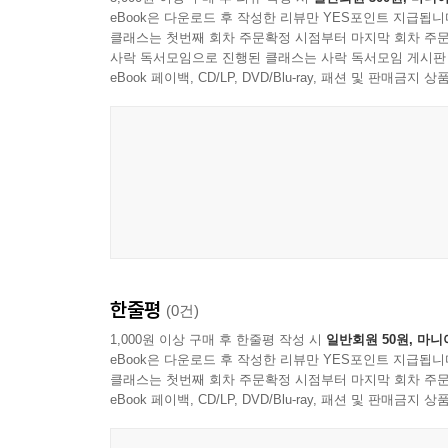
eBook은 다운로드 후 작성한 리뷰만 YES포인트 지급됩니
클래스는 첫번째 회차 주문확정 시점부터 마지막 회차 주문
사락 독서모임으로 진행된 클래스는 사락 독서모임 게시판
eBook 페이백, CD/LP, DVD/Blu-ray, 패션 및 판매금
한줄평
(0건)
1,000원 이상 구매 후 한줄평 작성 시
일반회원 50원, 마니
eBook은 다운로드 후 작성한 리뷰만 YES포인트 지급됩니
클래스는 첫번째 회차 주문확정 시점부터 마지막 회차 주문
eBook 페이백, CD/LP, DVD/Blu-ray, 패션 및 판매금