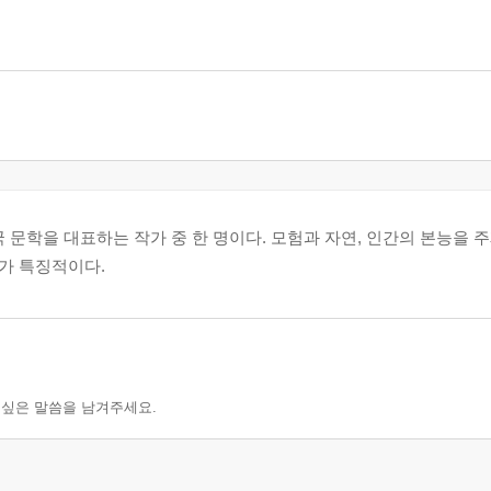
 초 미국 문학을 대표하는 작가 중 한 명이다. 모험과 자연, 인간의 본능을
가 특징적이다.
 싶은 말씀을 남겨주세요.