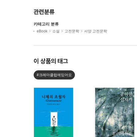
관련분류
카테고리 분류
eBook
소설
고전문학
서양 고전문학
이 상품의 태그
#크레마클럽에있어요