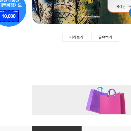
미리보기
공유하기