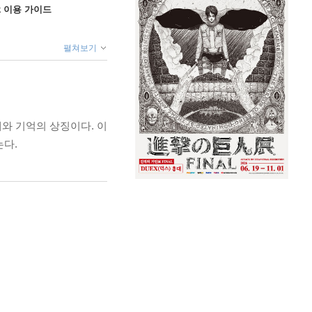
ok 이용 가이드
펼쳐보기
와 기억의 상징이다. 이
는다.