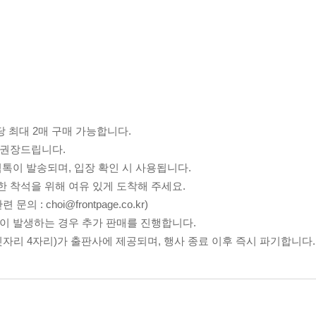
당 최대 2매 구매 가능합니다.
 권장드립니다.
림톡이 발송되며, 입장 확인 시 사용됩니다.
한 착석을 위해 여유 있게 도착해 주세요.
: choi@frontpage.co.kr)
분이 발생하는 경우 추가 판매를 진행합니다.
뒷자리 4자리)가 출판사에 제공되며, 행사 종료 이후 즉시 파기합니다.