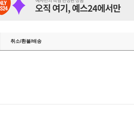
취소/환불/배송