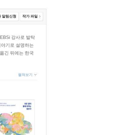
 알림신청
작가 파일
BSi 강사로 발탁
 이야기로 설명하는
 옮긴 뒤에는 한국
펼쳐보기