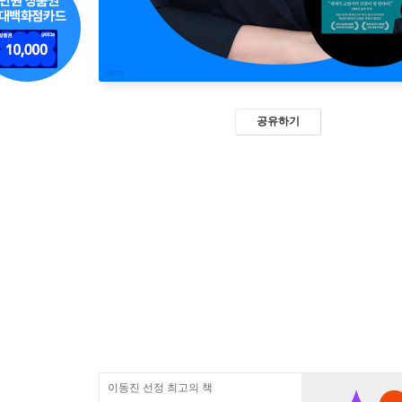
공유하기
이동진 선정 최고의 책