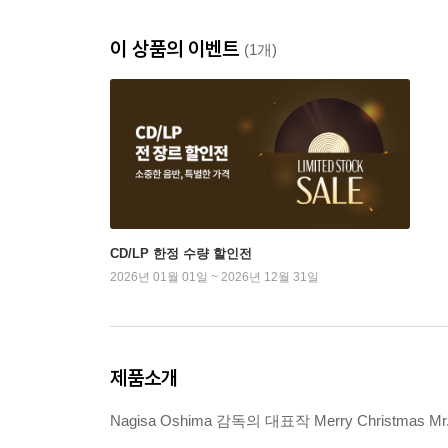
이 상품의 이벤트
(1개)
CD/LP 한정 수량 할인전
2026년 01월 01일 ~ 2026년 12월 31일
제품소개
Nagisa Oshima 감독의 대표작 Merry Christ