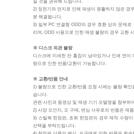
실 것을 권유해 드립니다.
2) 정전기와 먼지로 인해 재생이 원활하지 않은 경
분 해결됩니다.
3) 일부 PC 연결형 ODD의 경우 호환 상의 문
리며, ODD 사용으로 인한 재생 불량의 경우 교환
※ 디스크 외관 불량
디스크에 미세한 잔 흠집이 남아있거나 인쇄 면이 깨
량으로 인한 반품/교환이 가능합니다.
※ 교환/반품 안내
1) 불량으로 인한 교환/반품 요청 시에는 불량 확인
습니다.
관련 사진과 동영상 및 재생 기기 모델명을 첨부하
2) 사양 오인지, 오 구매, 변심 사유로의 반품은 제
3) 스틸북 한정판, 초회 한정판의 경우 제작 수량
선택을 부탁드립니다.
4) 한정판 상품의 변심, 오구매로 인한 반품은 회