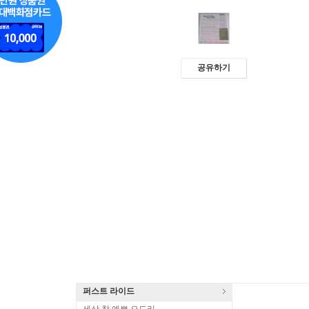
공유하기
퍼스트 라이드