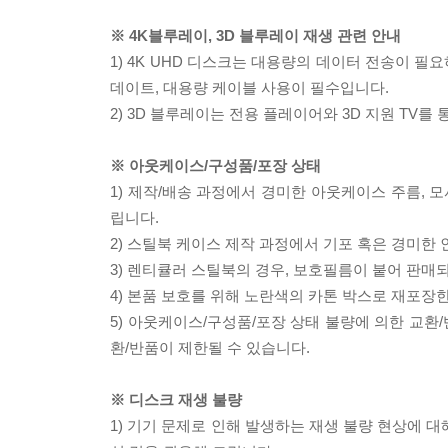
※ 4K블루레이, 3D 블루레이 재생 관련 안내
1) 4K UHD 디스크는 대용량의 데이터 전송이 
데이트, 대용량 케이블 사용이 필수입니다.
2) 3D 블루레이는 전용 플레이어와 3D 지원 TV를
※ 아웃케이스/구성품/포장 상태
1) 제작/배송 과정에서 경미한 아웃케이스 주름, 
립니다.
2) 스틸북 케이스 제작 과정에서 기포 혹은 경미한 
3) 렌티큘러 스틸북의 경우, 보호필름이 붙어 판매
4) 본품 보호를 위해 노란색의 카톤 박스로 재포장
5) 아웃케이스/구성품/포장 상태 불량에 의한 교환
환/반품이 제한될 수 있습니다.
※ 디스크 재생 불량
1) 기기 문제로 인해 발생하는 재생 불량 현상에 