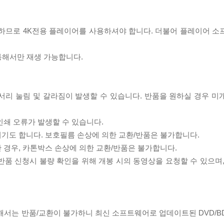
필요하므로 4K전용 플레이어를 사용하셔야 합니다. 더불어 플레이어 소
 통해서만 재생 가능합니다.
모서리 눌림 및 갈라짐이 발생할 수 있습니다. 반품을 원하실 경우 미
인쇄 오류가 발생할 수 있습니다.
되기도 합니다. 보호필름 손상에 의한 교환/반품은 불가합니다.
한 경우, 카톤박스 손상에 의한 교환/반품은 불가합니다.
/반품 신청시 불량 확인을 위해 개봉 시의 동영상을 요청할 수 있으며
대해서는 반품/교환이 불가하니 최신 소프트웨어로 업데이트된 DVD/B