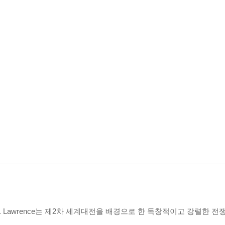
mas Mr. Lawrence는 제2차 세계대전을 배경으로 한 독창적이고 강렬한 