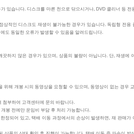
우가 있습니다. 디스크를 마른 천으로 닦으시거나, DVD 클리너 등 
제로 정상적인 디스크도 재생이 불가능한 경우가 있습니다. 독립형 전용
 시에도 동일한 오류가 발생할 수 있음을 알려드립니다.
끗하지 않은 경우가 있으며, 상품의 불량이 아닙니다. 단, 재생에 
을 위해 개봉 시의 동영상을 요청할 수 있으며, 동영상이 없는 경우 
여 첨부하여 고객센터에 문의 바랍니다.
품 개봉 전에만 운임비 부담 후 처리 가능합니다.
이 한정되어 있고, 택배 이동 과정에서의 손상이 발생하면, 재 판매가
송된 상품의 상태 확인 후 진행이 가능합니다. 택배 이동 중 파손이 