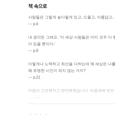
책 속으로
사람들은 그렇게 높다랗게 있고, 드물고, 아름답고
--- p.6
내 생각은 그래요. ‘이 세상 사람들은 이미 모두 
이 있을 뿐이다.’
--- p.8
이렇게나 노력하고 최선을 다하는데 왜 세상은 나를 
왜 유명한 시인이 되지 않는 거지?
--- p.21
마음이 고요해지고 편안해졌습니다. 마음속에 있던
--- p.36
교직 생활을 끝낸 남자는 이제 늙은 사람이 되었습니