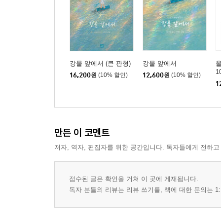
강물 앞에서 (큰 판형)
강물 앞에서
올
1
16,200
원
(10% 할인)
12,600
원
(10% 할인)
1
만든 이 코멘트
저자, 역자, 편집자를 위한 공간입니다. 독자들에게 전하고
접수된 글은 확인을 거쳐 이 곳에 게재됩니다.
독자 분들의 리뷰는 리뷰 쓰기를, 책에 대한 문의는 1: