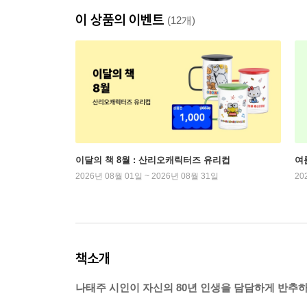
이 상품의 이벤트
(12개)
이달의 책 8월 : 산리오캐릭터즈 유리컵
여
2026년 08월 01일 ~ 2026년 08월 31일
20
책소개
나태주 시인이 자신의 80년 인생을 담담하게 반추하