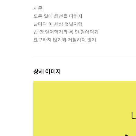
서문
모든 일에 최선을 다하자
날마다 이 세상 첫날처럼
밥 안 얻어먹기와 욕 안 얻어먹기
요구하지 않기와 거절하지 않기
상세 이미지