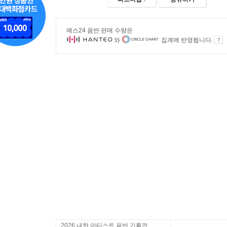
예스24 음반 판매 수량은
와
집계에 반영됩니다.
2026 내한 아티스트 음반 기획전