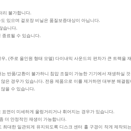
처리 불가합니다.
 수도 있으며 겉포장 비닐은 품질보증대상이 아닙니다.
 않습니다.
 종료될 수 있습니다.
우, (주로 올인원 형태 모델) 다이내믹 사운드의 편차가 큰 트랙을 
서는 반품/교환이 불가하니 침압 조절이 가능한 기기에서 재생하실 것
 않은 경우가 있습니다. 전용 제품으로 이를 제거하면 대부분 해결됩
 않을 수 있습니다.
스크 표면이 미세하게 울렁거리거나 휘어지는 경우가 있습니다.
좀 더 안정적인 재생이 가능합니다.
도 최대한 일관되게 유지되도록 디스크 센터 홀 구경이 작게 제작되는