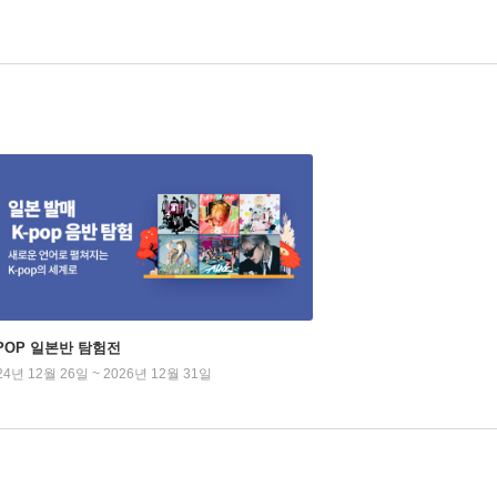
-POP 일본반 탐험전
24년 12월 26일 ~ 2026년 12월 31일