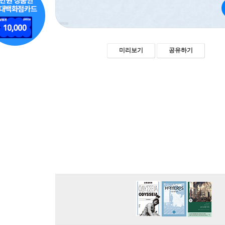
미리보기
공유하기