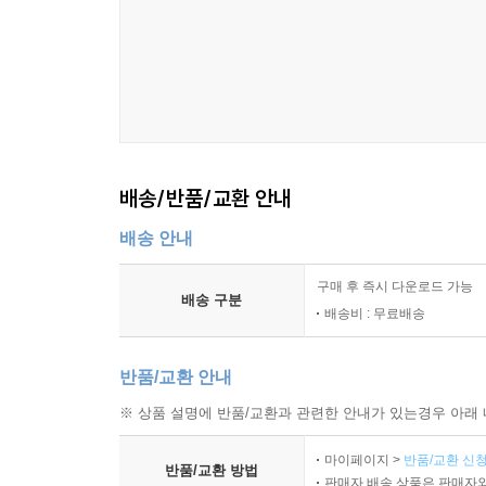
배송/반품/교환 안내
배송 안내
구매 후 즉시 다운로드 가능
배송 구분
배송비 : 무료배송
반품/교환 안내
※ 상품 설명에 반품/교환과 관련한 안내가 있는경우 아래 
마이페이지 >
반품/교환 신청
반품/교환 방법
판매자 배송 상품은 판매자와