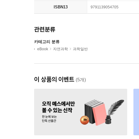
ISBN13
9791139054705
관련분류
카테고리 분류
eBook
자연과학
과학일반
이 상품의 이벤트
(5개)