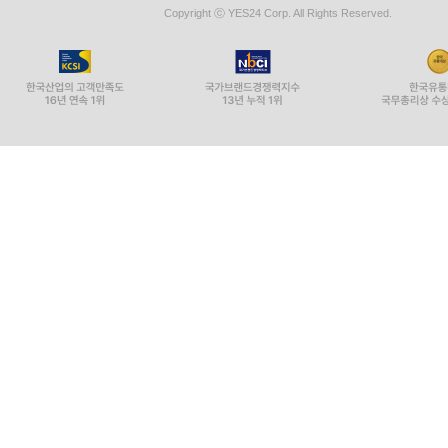
Copyright ⓒ YES24 Corp. All Rights Reserved.