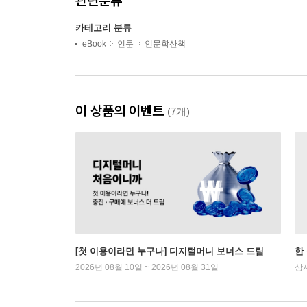
관련분류
카테고리 분류
eBook
인문
인문학산책
이 상품의 이벤트
(7개)
[첫 이용이라면 누구나] 디지털머니 보너스 드림
한
2026년 08월 10일 ~ 2026년 08월 31일
상