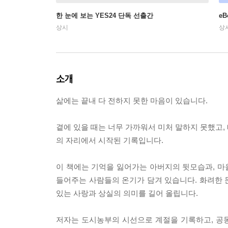
한 눈에 보는 YES24 단독 선출간
e
상시
상
소개
삶에는 끝내 다 전하지 못한 마음이 있습니다.
곁에 있을 때는 너무 가까워서 미처 말하지 못했고, 
의 자리에서 시작된 기록입니다.
이 책에는 기억을 잃어가는 아버지의 뒷모습과, 마을
들어주는 사람들의 온기가 담겨 있습니다. 화려한 
있는 사랑과 상실의 의미를 길어 올립니다.
저자는 도시농부의 시선으로 계절을 기록하고, 공동