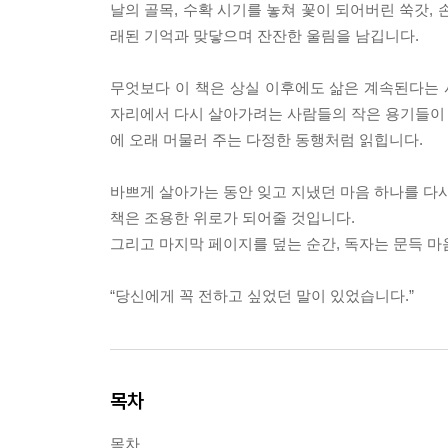
날의 골목, 수확 시기를 놓쳐 꽃이 되어버린 쑥갓,
래된 기억과 맞닿으며 잔잔한 울림을 남깁니다.
무엇보다 이 책은 상실 이후에도 삶은 계속된다는 
자리에서 다시 살아가려는 사람들의 작은 용기들이 문
에 오래 머물러 주는 다정한 동행처럼 읽힙니다.
바쁘게 살아가는 동안 잊고 지냈던 마음 하나를 다시
책은 조용한 위로가 되어줄 것입니다.
그리고 마지막 페이지를 덮는 순간, 독자는 문득 
“당신에게 꼭 전하고 싶었던 말이 있었습니다.”
목차
목차