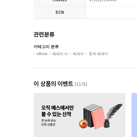
9791112190468
ECN
관련분류
카테고리 분류
eBook
에세이 시
에세이
한국 에세이
이 상품의 이벤트
(11개)