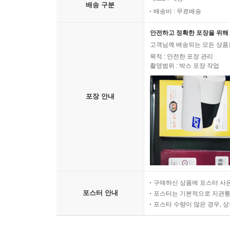
배송 구분
배송비 : 무료배송
안전하고 정확한 포장을 위해 
고객님께 배송되는 모든 상품을
목적 : 안전한 포장 관리
촬영범위 : 박스 포장 작업
포장 안내
구매하신 상품에 포스터 사은
포스터 안내
포스터는 기본적으로 지관통에
포스터 수량이 많은 경우, 