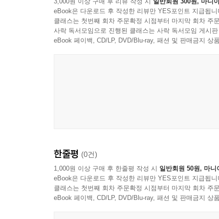
3,000원 이상 구매 후 리뷰 작성 시
일반회원 300원, 마니아
eBook은 다운로드 후 작성한 리뷰만 YES포인트 지급됩니
클래스는 첫번째 회차 주문확정 시점부터 마지막 회차 주문
사락 독서모임으로 진행된 클래스는 사락 독서모임 게시판
eBook 페이백, CD/LP, DVD/Blu-ray, 패션 및 판매금
한줄평
(0건)
1,000원 이상 구매 후 한줄평 작성 시
일반회원 50원, 마니
eBook은 다운로드 후 작성한 리뷰만 YES포인트 지급됩니
클래스는 첫번째 회차 주문확정 시점부터 마지막 회차 주문
eBook 페이백, CD/LP, DVD/Blu-ray, 패션 및 판매금