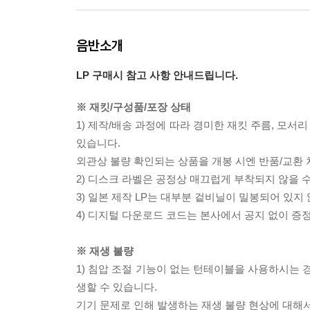
음반소개
LP 구매시 참고 사항 안내드립니다.
※ 재킷/구성품/포장 상태
1) 제작/배송 과정에 따라 경미한 재킷 주름, 모서
있습니다.
외관상 불량 확인되는 상품을 개봉 시엔 반품/교환 
2) 디스크 라벨은 공정상 매끄럽게 부착되지 않을
3) 일본 제작 LP는 대부분 겉비닐이 밀봉되어 있지
4) 디지털 다운로드 코드는 본사에서 공지 없이 증정
※ 재생 불량
1) 침압 조절 기능이 없는 턴테이블을 사용하시는 경
생할 수 있습니다.
기기 문제로 인해 발생하는 재생 불량 현상에 대해