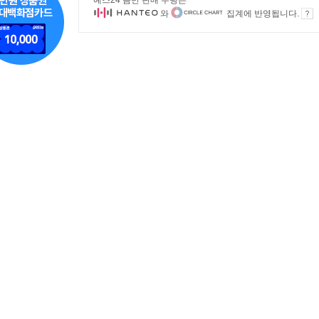
예스24 음반 판매 수량은
와
집계에 반영됩니다.