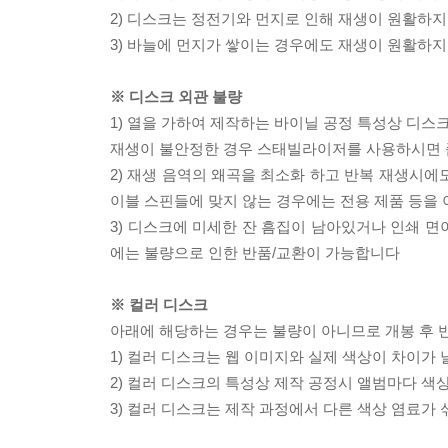
2) 디스크는 정전기와 먼지로 인해 재생이 원활하지
3) 바늘에 먼지가 쌓이는 경우에도 재생이 원활하지
※ 디스크 외관 불량
1) 열을 가하여 제작하는 바이닐 공정 특성상 디
재생이 불안정한 경우 스태빌라이저를 사용하시면 
2) 재생 음역의 왜곡을 최소화 하고 반복 재생시에
이블 스핀들에 맞지 않는 경우에는 전용 제품 등을
3) 디스크에 미세한 잔 흠집이 남아있거나 인쇄 면
에는 불량으로 인한 반품/교환이 가능합니다
※ 컬러 디스크
아래에 해당하는 경우는 불량이 아니므로 개봉 후 
1) 컬러 디스크는 웹 이미지와 실제 색상이 차이가 
2) 컬러 디스크의 특성상 제작 공정시 앨범마다 색
3) 컬러 디스크는 제작 과정에서 다른 색상 염료가 