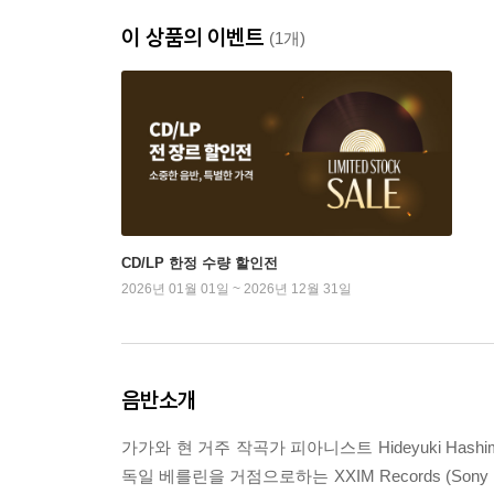
이 상품의 이벤트
(1개)
CD/LP 한정 수량 할인전
2026년 01월 01일 ~ 2026년 12월 31일
음반소개
가가와 현 거주 작곡가 피아니스트 Hideyuki Hashim
독일 베를린을 거점으로하는 XXIM Records (So