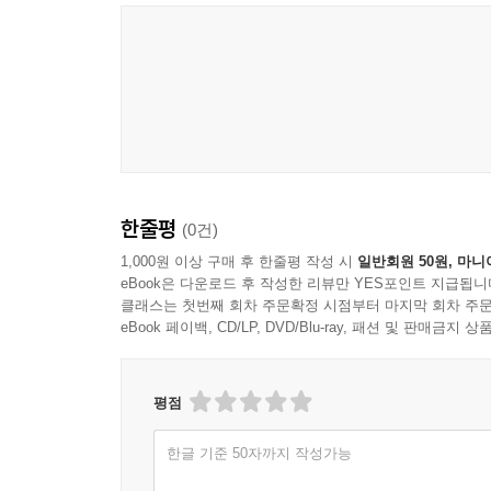
Hideyuki Hashimoto
한줄평
(0건)
1,000원 이상 구매 후 한줄평 작성 시
일반회원 50원, 마니
eBook은 다운로드 후 작성한 리뷰만 YES포인트 지급됩니
클래스는 첫번째 회차 주문확정 시점부터 마지막 회차 주문
eBook 페이백, CD/LP, DVD/Blu-ray, 패션 및 판매금
평점
한글 기준 50자까지 작성가능