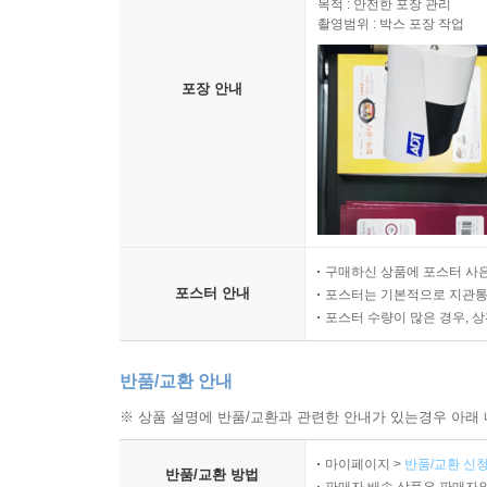
목적 : 안전한 포장 관리
촬영범위 : 박스 포장 작업
포장 안내
구매하신 상품에 포스터 사은
포스터 안내
포스터는 기본적으로 지관통에
포스터 수량이 많은 경우, 
반품/교환 안내
※ 상품 설명에 반품/교환과 관련한 안내가 있는경우 아래 
마이페이지 >
반품/교환 신청
반품/교환 방법