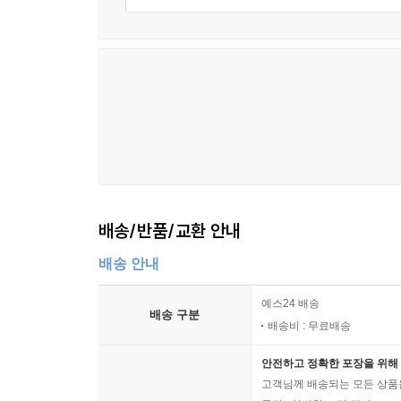
배송/반품/교환 안내
배송 안내
예스24 배송
배송 구분
배송비 : 무료배송
안전하고 정확한 포장을 위해 
고객님께 배송되는 모든 상품을