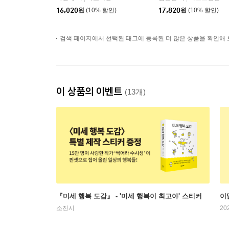
16,020
원
(10% 할인)
17,820
원
(10% 할인)
검색 페이지에서 선택된 태그에 등록된 더 많은 상품을 확인해 
이 상품의 이벤트
(13개)
『미세 행복 도감』 - '미세 행복이 최고야' 스티커
이
소진시
20