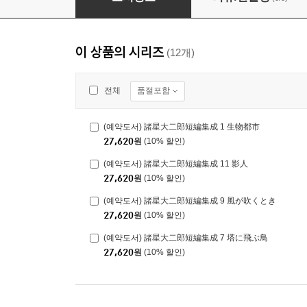
이 상품의 시리즈
(12개)
품절포함
전체
(예약도서) 諸星大二郎短編集成 1 生物都市
27,620
원
(10% 할인)
(예약도서) 諸星大二郎短編集成 11 影人
27,620
원
(10% 할인)
(예약도서) 諸星大二郎短編集成 9 風が吹くとき
27,620
원
(10% 할인)
(예약도서) 諸星大二郎短編集成 7 塔に飛ぶ鳥
27,620
원
(10% 할인)