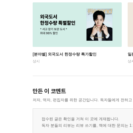
[분야별] 외국도서 한정수량 특가할인
일
상시
상
만든 이 코멘트
저자, 역자, 편집자를 위한 공간입니다. 독자들에게 전하고
접수된 글은 확인을 거쳐 이 곳에 게재됩니다.
독자 분들의 리뷰는 리뷰 쓰기를, 책에 대한 문의는 1: