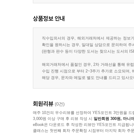
상품정보 안내
직수입외서의 경우, 해외거래처에서 제공하는 정보가 
확인을 원하시는 경우, 일대일 상담으로 문의하여 주
(판형과 판수 등이 다양한 도서는 찾으시는 도서의 IS
해외거래처에서 품절인 경우, 2차 거래선을 통해 유럽
수입 진행 시점으로 부터 2~3주가 추가로 소요되며,
해당 경우, 문자와 메일로 별도 안내를 드리고 있사
회원리뷰
(0건)
매주 10건의 우수리뷰를 선정하여 YES포인트 3만원을 드
3,000원 이상 구매 후 리뷰 작성 시
일반회원 300원, 마니아
eBook은 다운로드 후 작성한 리뷰만 YES포인트 지급됩니
클래스는 첫번째 회차 주문확정 시점부터 마지막 회차 주문