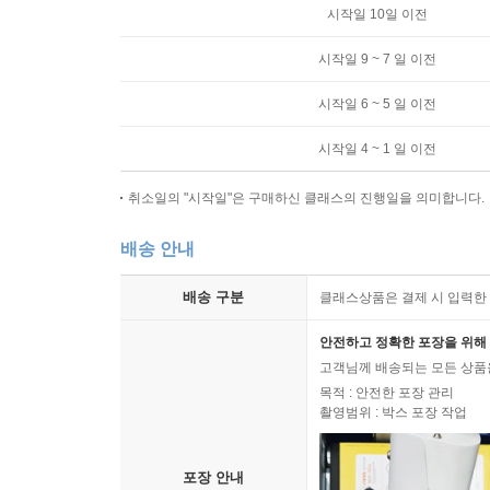
시작일 10일 이전
시작일 9 ~ 7 일 이전
시작일 6 ~ 5 일 이전
시작일 4 ~ 1 일 이전
취소일의 "시작일"은 구매하신 클래스의 진행일을 의미합니다.
배송 안내
배송 구분
클래스상품은 결제 시 입력한 
안전하고 정확한 포장을 위해 
고객님께 배송되는 모든 상품을
목적 : 안전한 포장 관리
촬영범위 : 박스 포장 작업
포장 안내