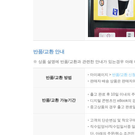
반품/교환 안내
※ 상품 설명에 반품/교환과 관련한 안내가 있는경우 아래 
마이페이지 >
반품/교환 신청
반품/교환 방법
판매자 배송 상품은 판매자와
출고 완료 후 10일 이내의 
반품/교환 가능기간
디지털 콘텐츠인 eBook의 
중고상품의 경우 출고 완료일
고객의 단순변심 및 착오구
직수입양서/직수입일서중 일부
단, 아래의 주문/취소 조건인