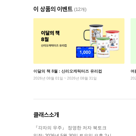
이 상품의 이벤트
(12개)
이달의 책 8월 : 산리오캐릭터즈 유리컵
여
2026년 08월 01일 ~ 2026년 08월 31일
20
클래스소개
『각자의 우주』 정영한 저자 북토크
일정: 2026년 5월 30일 토요일 오후 2시