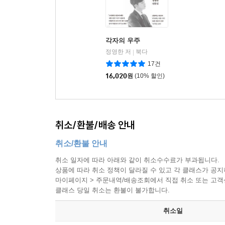
각자의 우주
정영한 저
북다
|
17건
16,020
원
(10% 할인)
취소/환불/배송 안내
취소/환불 안내
취소 일자에 따라 아래와 같이 취소수수료가 부과됩니다.
상품에 따라 취소 정책이 달라질 수 있고 각 클래스가 공
마이페이지 > 주문내역/배송조회에서 직접 취소 또는 고객센터(
클래스 당일 취소는 환불이 불가합니다.
취소일