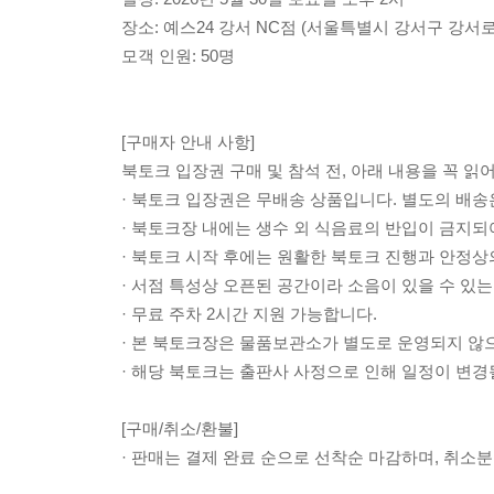
장소: 예스24 강서 NC점 (서울특별시 강서구 강서로
모객 인원: 50명
[구매자 안내 사항]
북토크 입장권 구매 및 참석 전, 아래 내용을 꼭 읽
· 북토크 입장권은 무배송 상품입니다. 별도의 배송
· 북토크장 내에는 생수 외 식음료의 반입이 금지되
· 북토크 시작 후에는 원활한 북토크 진행과 안정상
· 서점 특성상 오픈된 공간이라 소음이 있을 수 있는
· 무료 주차 2시간 지원 가능합니다.
· 본 북토크장은 물품보관소가 별도로 운영되지 않
· 해당 북토크는 출판사 사정으로 인해 일정이 변경
[구매/취소/환불]
· 판매는 결제 완료 순으로 선착순 마감하며, 취소