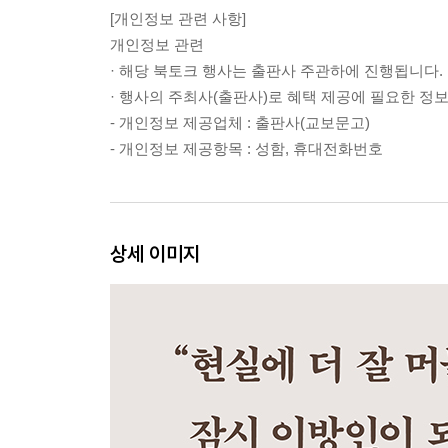
[개인정보 관련 사항]
개인정보 관련
· 해당 북토크 행사는 출판사 주관하에 진행됩니다.
· 행사의 주최사(출판사)로 혜택 제공에 필요한 정
- 개인정보 제공업체 : 출판사(교보문고)
- 개인정보 제공항목 : 성함, 휴대전화번호
상세 이미지