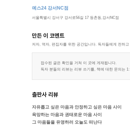
예스24 강서NC점
서울특별시 강서구 강서로56길 17 등촌동,강서NC점
만든 이 코멘트
저자, 역자, 편집자를 위한 공간입니다. 독자들에게 전하고
접수된 글은 확인을 거쳐 이 곳에 게재됩니다.
독자 분들의 리뷰는 리뷰 쓰기를, 책에 대한 문의는 1:
출판사 리뷰
자유롭고 싶은 마음과 안정하고 싶은 마음 사이
욕망하는 마음과 권태로운 마음 사이
그 마음들을 유영하러 오늘도 떠난다