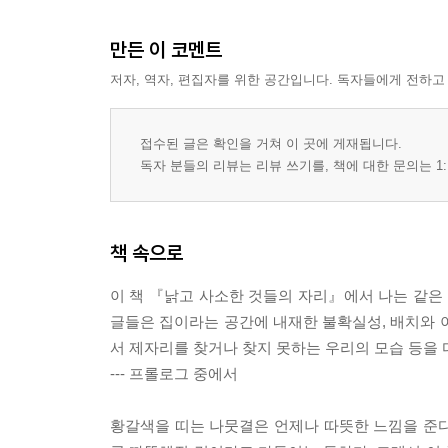
만든 이 코멘트
저자, 역자, 편집자를 위한 공간입니다. 독자들에게 전하고
접수된 글은 확인을 거쳐 이 곳에 게재됩니다.
독자 분들의 리뷰는 리뷰 쓰기를, 책에 대한 문의는 1:
책 속으로
이 책 『낡고 사소한 것들의 자리』에서 나는 같은 
글들은 집이라는 공간에 내재한 불확실성, 배치와 
서 제자리를 찾거나 찾지 못하는 우리의 모습 등을 
--- 프롤로그 중에서
황갈색을 띠는 나뭇결은 언제나 따뜻한 느낌을 준다