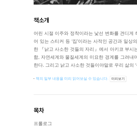
책소개
어린 시절 이주와 정착이라는 낯선 변화를 견디게 해
어 있는 스티커 등 ‘집’이라는 사적인 공간과 일상
한 『낡고 사소한 것들의 자리』에서 아키코 부시는
함, 자연세계와 물질세계의 미묘한 경계를 그려내며
한다. 그리고 낡고 사소한 것들이야말로 우리 삶의 ‘
책의 일부 내용을 미리 읽어보실 수 있습니다.
미리보기
목차
프롤로그