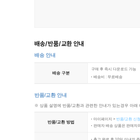
배송/반품/교환 안내
배송 안내
구매 후 즉시 다운로드 가능
배송 구분
배송비 : 무료배송
반품/교환 안내
※ 상품 설명에 반품/교환과 관련한 안내가 있는경우 아래 
마이페이지 >
반품/교환 신청
반품/교환 방법
판매자 배송 상품은 판매자와
출고 완료 후 10일 이내의 