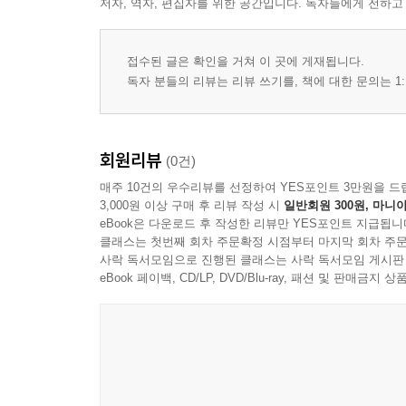
저자, 역자, 편집자를 위한 공간입니다. 독자들에게 전하고
접수된 글은 확인을 거쳐 이 곳에 게재됩니다.
독자 분들의 리뷰는 리뷰 쓰기를, 책에 대한 문의는 1:
회원리뷰
(0건)
매주 10건의 우수리뷰를 선정하여 YES포인트 3만원을 드
3,000원 이상 구매 후 리뷰 작성 시
일반회원 300원, 마니아
eBook은 다운로드 후 작성한 리뷰만 YES포인트 지급됩니
클래스는 첫번째 회차 주문확정 시점부터 마지막 회차 주문
사락 독서모임으로 진행된 클래스는 사락 독서모임 게시판
eBook 페이백, CD/LP, DVD/Blu-ray, 패션 및 판매금