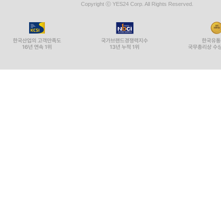
Copyright ⓒ YES24 Corp. All Rights Reserved.