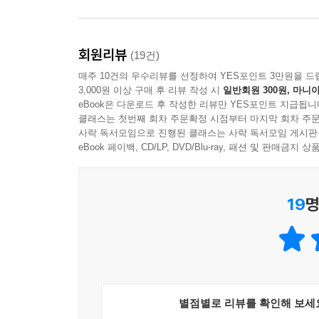
회원리뷰
(19건)
매주 10건의 우수리뷰를 선정하여 YES포인트 3만원을 드
3,000원 이상 구매 후 리뷰 작성 시
일반회원 300원, 마니아
eBook은 다운로드 후 작성한 리뷰만 YES포인트 지급됩니
클래스는 첫번째 회차 주문확정 시점부터 마지막 회차 주문
사락 독서모임으로 진행된 클래스는 사락 독서모임 게시판
eBook 페이백, CD/LP, DVD/Blu-ray, 패션 및 판매금
19
명
별점별로 리뷰를 확인해 보세