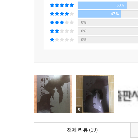
53%
47%
0%
0%
0%
5
전체 리뷰
(19)