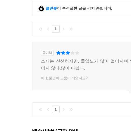
클린봇
이 부적절한 글을 감지 중입니다.
1
종이책
소재는 신선하지만, 몰입도가 많이 떨어지며
이지 않다.많이 아쉽다.
이 한줄평이 도움이 되었나요?
1