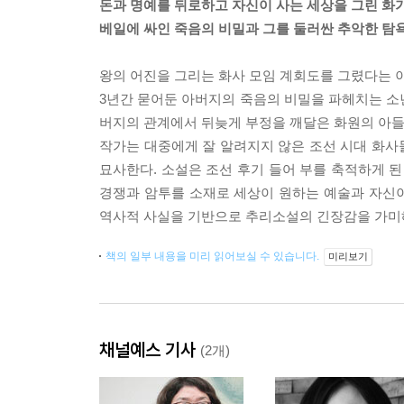
돈과 명예를 뒤로하고 자신이 사는 세상을 그린 화
베일에 싸인 죽음의 비밀과 그를 둘러싼 추악한 탐
왕의 어진을 그리는 화사 모임 계회도를 그렸다는 
3년간 묻어둔 아버지의 죽음의 비밀을 파헤치는 소년
버지의 관계에서 뒤늦게 부정을 깨달은 화원의 아들
작가는 대중에게 잘 알려지지 않은 조선 시대 화사
묘사한다. 소설은 조선 후기 들어 부를 축적하게 
경쟁과 암투를 소재로 세상이 원하는 예술과 자신
역사적 사실을 기반으로 추리소설의 긴장감을 가미
책의 일부 내용을 미리 읽어보실 수 있습니다.
미리보기
채널예스 기사
(2개)