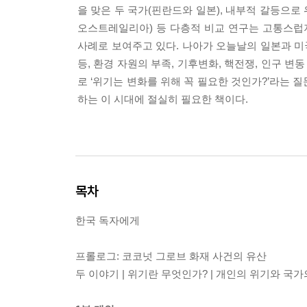
을 맞은 두 국가(핀란드와 일본), 내부적 갈등으로
오스트레일리아) 등 다층적 비교 연구는 고통스럽
사례로 보여주고 있다. 나아가 오늘날의 일본과 미
등, 환경 자원의 부족, 기후변화, 핵전쟁, 인구 
로 ‘위기는 변화를 위해 꼭 필요한 것인가?’라는 
하는 이 시대에 절실히 필요한 책이다.
목차
한국 독자에게
프롤로그: 코코넛 그로브 화재 사건의 유산
두 이야기 | 위기란 무엇인가? | 개인의 위기와 국가의