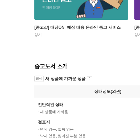
[중고샵] 매장ON! 매장 배송 온라인 중고 서비스
[
상시
상
중고도서 소개
새 상품에 가까운 상품
최상
상태정도(외관)
전반적인 상태
새 상품에 가까움
겉표지
변색 없음, 얼룩 없음
낙서 없음, 찢어진 부분 없음