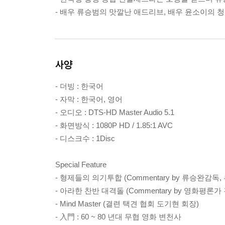
- 배우 류승범의 맛깔난 애드리브, 배우 윤소이의 청
사양
- 더빙 : 한국어
- 자막 : 한국어, 영어
- 오디오 : DTS-HD Master Audio 5.1
- 화면방식 : 1080P HD / 1.85:1 AVC
- 디스크수 : 1Disc
Special Feature
- 형제들의 의기투합 (Commentary by 류승완감독,
- 아라한 찬반 대격돌 (Commentary by 영화평론가
- Mind Master (결련 택견 협회 도기현 회장)
- 入門 : 60 ~ 80 년대 무협 영화 변천사