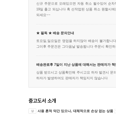
신규 주문으로 오래있으면 자동 취소 될수있어 순
19일 출고 되십니다 혹 선작업된 상품 취소 원할시
되세요~~
★ 필독 ★ 배송 문의안내
토요일,일요일은 영업을 하지않아 배송이 불가합니다 
그이후 주문건은 그다음날 발송됩니다 주문시 확인
배송완료후 7일이 지난 상품에 대해서는 판매자가 
상품 받으시고 상품확인해 주시고요 하자 발견시 문
하자가 발생하여도 판매자가 책임지지 않습니다
중고도서 소개
사용 흔적 약간 있으나, 대체적으로 손상 없는 상품
상